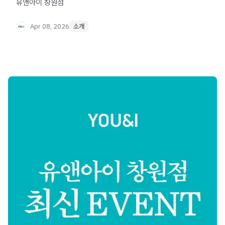
유앤아이 창원점
Apr 08, 2026
소개