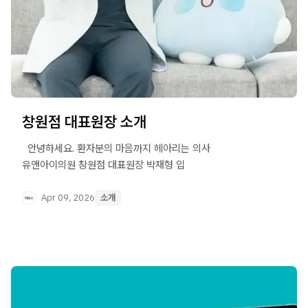
창원점 대표원장 소개
​ ​ 안녕하세요. 환자분의 마음까지 헤아리는 의사
유앤아이의원 창원점 대표원장 박재형 입
Apr 09, 2026
소개