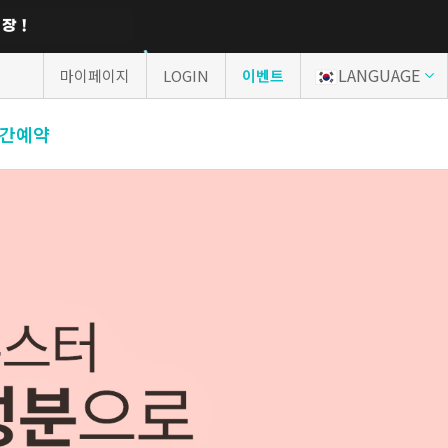
LANGUAGE
마이페이지
LOGIN
이벤트
간예약