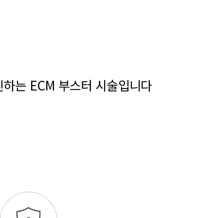
진하는 ECM 부스터 시술입니다