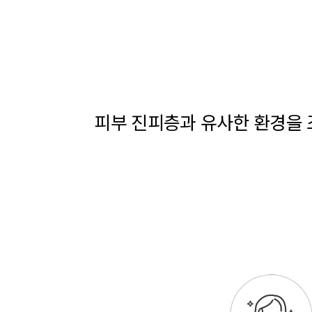
피부 진피층과 유사한 환경을 