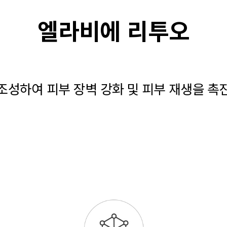
엘라비에 리투오
조성하여 피부 장벽 강화 및 피부 재생을 촉