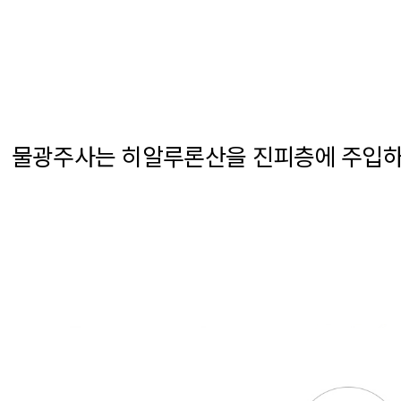
물광주사는 히알루론산을 진피층에 주입하여