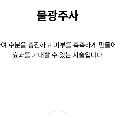
물광주사
 수분을 충전하고 피부를 촉촉하게 만들어 탄
효과를 기대할 수 있는 시술입니다