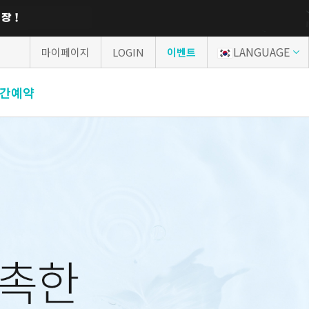
LANGUAGE
마이페이지
LOGIN
이벤트
간예약