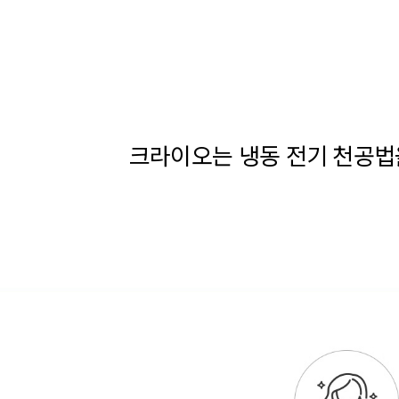
크라이오는 냉동 전기 천공법