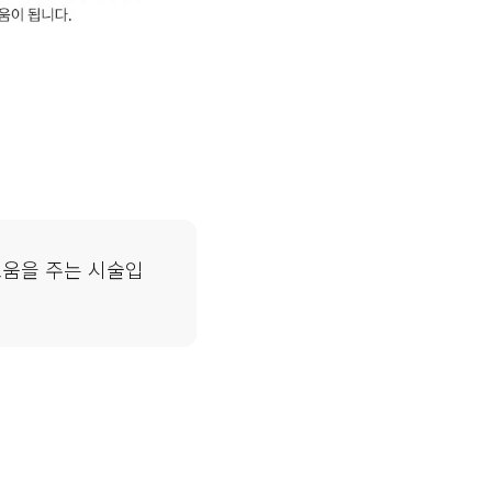
도움을 주는 시술입