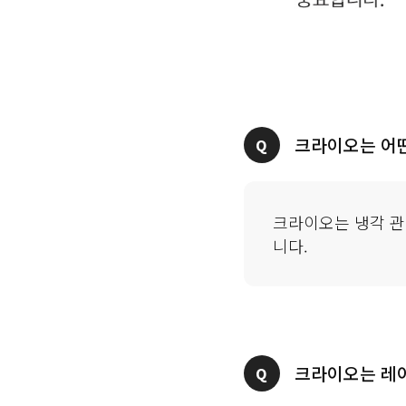
크라이오는 냉각 관