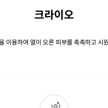
크라이오
을 이용하여 열이 오른 피부를 촉촉하고 시