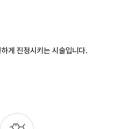
원하게 진정시키는 시술입니다.