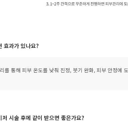
리를 통해 피부 온도를 낮춰 진정, 붓기 완화, 피부 안정에 