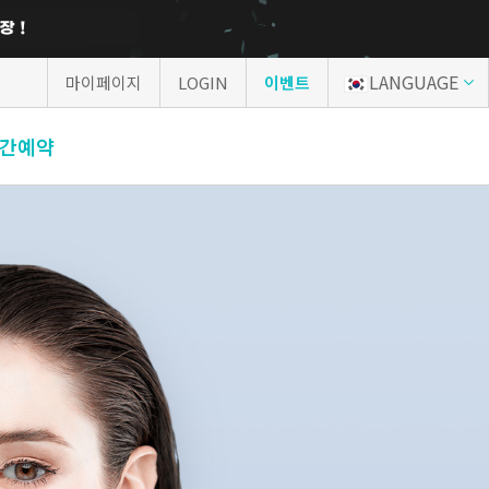
LANGUAGE
마이페이지
LOGIN
이벤트
간예약