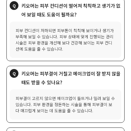
키오머는 피부 컨디션이 떨어져 칙칙하고 생기가 없
어 보일 때도 도움이 될까요?
피부 컨디션이 저하되면 피부톤이 칙칙해 보이거나 생기가
부족해 보일 수 있습니다. 피부 상태에 맞게 진행되는 관리
시술은 피부 환경을 개선해 보다 건강해 보이는 피부 컨디
션에 도움을 줄 수 있습니다.
키오머는 피부결이 거칠고 메이크업이 잘 받지 않을
때도 받을 수 있나요?
피부결이 고르지 않으면 메이크업이 들뜨거나 밀려 보일 수
있습니다. 피부 환경을 정돈하는 시술을 통해 피부결이 보
다 매끄럽게 보이는 데 도움을 줄 수 있습니다.