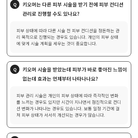
키오머는 다른 피부 시술을 받기 전에 피부 컨디션
관리로 진행할 수도 있나요?
피부 상태에 따라 다른 시술 전 피부 컨디션을 정돈하는 관
리 목적으로 진행되는 경우도 있습니다. 개인의 피부 상태
에 맞게 시술 계획을 세우는 것이 중요합니다.
키오머 시술을 받았는데 피부가 바로 좋아진 느낌이
없는데 효과는 언제부터 나타나나요?
피부 관리 시술은 개인의 피부 상태에 따라 즉각적인 변화
를 느끼는 경우도 있지만 시간이 지나면서 점진적으로 컨디
션 변화가 나타나는 경우도 있습니다. 보통 일정 기간에 걸
쳐 피부 상태가 서서히 개선되는 경우가 많습니다.