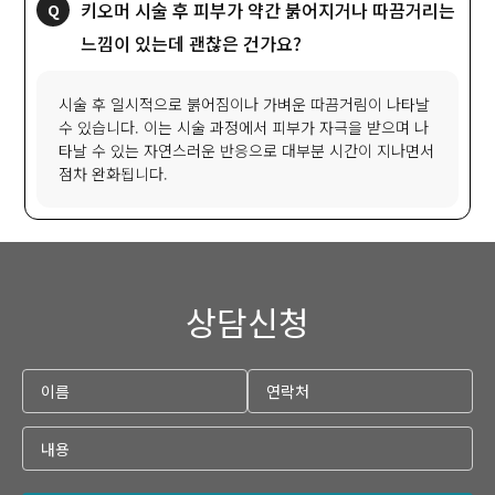
키오머 시술 후 피부가 약간 붉어지거나 따끔거리는
느낌이 있는데 괜찮은 건가요?
시술 후 일시적으로 붉어짐이나 가벼운 따끔거림이 나타날
수 있습니다. 이는 시술 과정에서 피부가 자극을 받으며 나
타날 수 있는 자연스러운 반응으로 대부분 시간이 지나면서
점차 완화됩니다.
상담신청