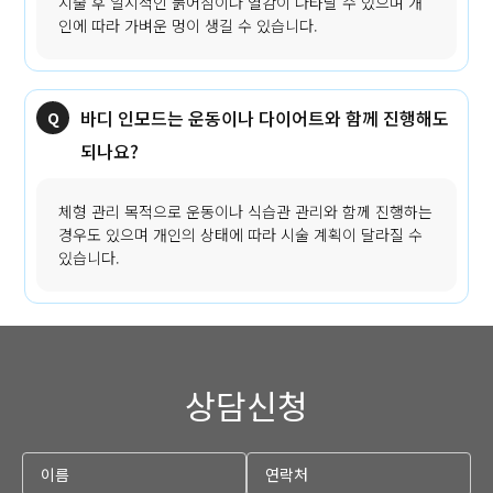
시술 후 일시적인 붉어짐이나 열감이 나타날 수 있으며 개
인에 따라 가벼운 멍이 생길 수 있습니다.
바디 인모드는 운동이나 다이어트와 함께 진행해도
되나요?
체형 관리 목적으로 운동이나 식습관 관리와 함께 진행하는
경우도 있으며 개인의 상태에 따라 시술 계획이 달라질 수
있습니다.
상담신청