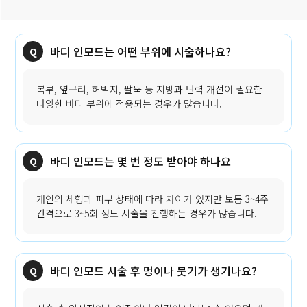
바디 인모드는 어떤 부위에 시술하나요?
복부, 옆구리, 허벅지, 팔뚝 등 지방과 탄력 개선이 필요한
다양한 바디 부위에 적용되는 경우가 많습니다.
바디 인모드는 몇 번 정도 받아야 하나요
개인의 체형과 피부 상태에 따라 차이가 있지만 보통 3~4주
간격으로 3~5회 정도 시술을 진행하는 경우가 많습니다.
바디 인모드 시술 후 멍이나 붓기가 생기나요?