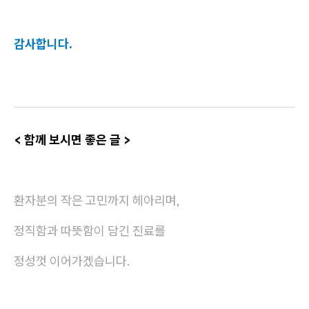
감사합니다.
< 함께 보시면 좋은 글 >
환자분의 작은 고민까지 헤아리며,
정직함과 따뜻함이 담긴 진료를
정성껏 이어가겠습니다.