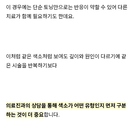
이 경우에는 단순 토닝만으로는 반응이 약할 수 있어 다른
치료가 함께 필요하기도 한데요.
이처럼 같은 색소처럼 보여도 깊이와 원인이 다르기에 같
은 시술을 반복하기보다
의료진과의 상담을 통해 색소가 어떤 유형인지 먼저 구분
하는 것이 더 중요
합니다.