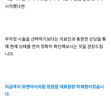
시작했다면
무작정 시술을 선택하기보다는 의료진과 충분한 상담을 통
해 현재 상태를 먼저 정확히 확인해보시는 것을 권장드립
니다.
지금까지 유앤아이의원 창원점 대표원장 박재형이었습니
다.