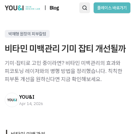
|
Blog
플레이스 바로가기
박재형 원장의 피부칼럼
비타민 미백관리 기미 잡티 개선될까
기미·잡티로 고민 중이라면? 비타민 미백관리의 효과와
피코토닝 레이저와의 병행 방법을 정리했습니다. 칙칙한
피부톤 개선을 원하신다면 지금 확인해보세요.
YOU&I
Apr 14, 2026