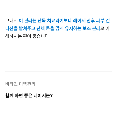
그래서
이 관리는 단독 치료라기보다 레이저 전후 피부 컨
디션을 받쳐주고 전체 톤을 맑게 유지하는 보조 관리
로 이
해하시는 편이 좋습니다
비타민 미백관리
함께 하면 좋은 레이저는?