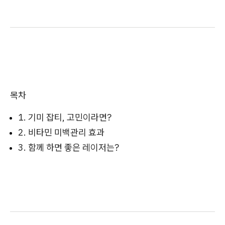
목차
1. 기미 잡티, 고민이라면?
2. 비타민 미백관리 효과
3. 함께 하면 좋은 레이저는?