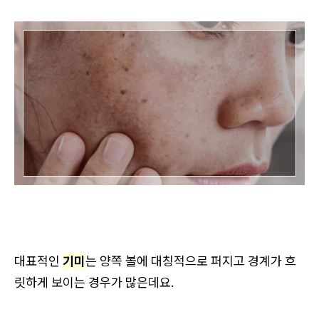
대표적인
기미
는 양쪽 볼에 대칭적으로 퍼지고 경계가 흐
릿하게 보이는 경우가 많은데요.