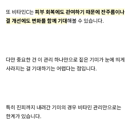
또 비타민C는
피부 회복에도 관여하기 때문에 잔주름이나
결 개선에도 변화를 함께 기대
해볼 수 있습니다.
다만 중요한 건 이 관리 하나만으로 짙은 기미가 눈에 띄게
사라지는 걸 기대하기는 어렵다는 점입니다.
특히 진피까지 내려간 기미의 경우 비타민 관리만으로는
한계가 있습니다.