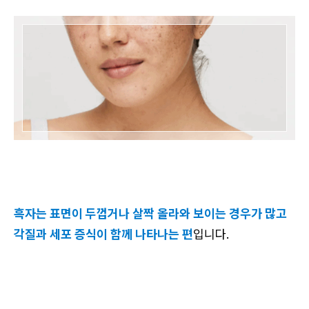
흑자는 표면이 두껍거나 살짝 올라와 보이는 경우가 많고
각질과 세포 증식이 함께 나타나는 편
입니다.