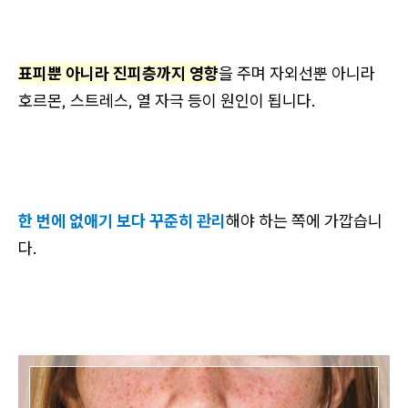
표피뿐 아니라 진피층까지 영향
을 주며 자외선뿐 아니라
호르몬, 스트레스, 열 자극 등이 원인이 됩니다.
한 번에 없애기 보다 꾸준히 관리
해야 하는 쪽에 가깝습니
다.