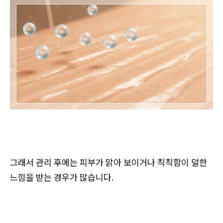
그래서 관리 후에는 피부가 맑아 보이거나 칙칙함이 덜한
느낌을 받는 경우가 많습니다.