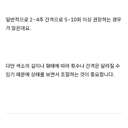
일반적으로 2~4주 간격으로 5~10회 이상 권장하는 경우
가 많은데요.
다만 색소의 깊이나 형태에 따라 횟수나 간격은 달라질 수
있기 때문에 상태를 보면서 조절하는 것이 중요합니다.