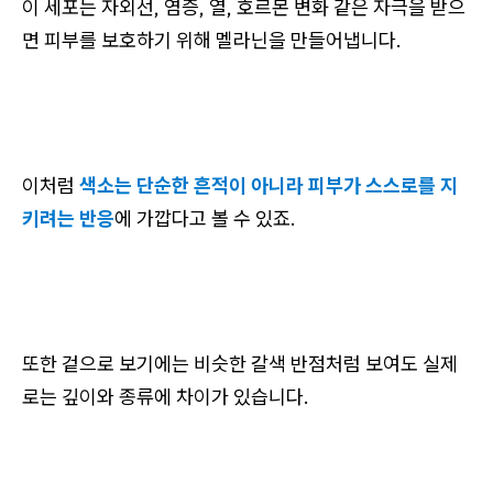
이 세포는 자외선, 염증, 열, 호르몬 변화 같은 자극을 받으
면 피부를 보호하기 위해 멜라닌을 만들어냅니다.
이처럼
색소는 단순한 흔적이 아니라 피부가 스스로를 지
키려는 반응
에 가깝다고 볼 수 있죠.
또한 겉으로 보기에는 비슷한 갈색 반점처럼 보여도 실제
로는 깊이와 종류에 차이가 있습니다.