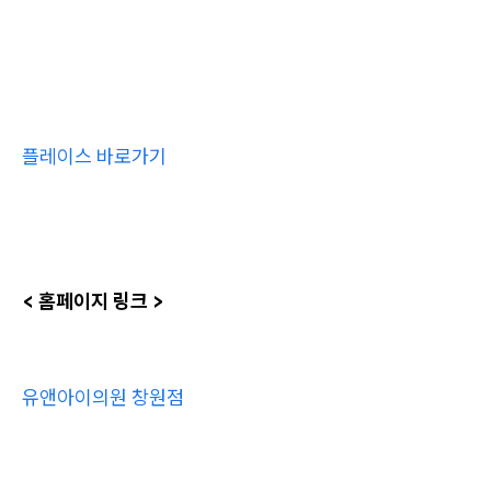
플레이스 바로가기
< 홈페이지 링크 >
유앤아이의원 창원점