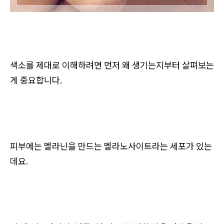
색소를 제대로 이해하려면 먼저 왜 생기는지부터 살펴보는
게 중요합니다.
피부에는 멜라닌을 만드는 멜라노사이트라는 세포가 있는
데요.