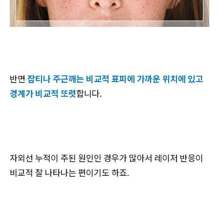
반면
잡티나 주근깨는 비교적 표피에 가까운 위치에 있고
경계가 비교적 또렷
합니다.
자외선 누적이 주된 원인인 경우가 많아서 레이저 반응이
비교적 잘 나타나는 편이기도 하죠.