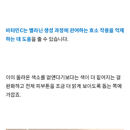
비타민C는 멜라닌 생성 과정에 관여하는 효소 작용을 억제
하는 데 도움
을 줄 수 있습니다.
이미 올라온 색소를 없앤다기보다는 색이 더 짙어지는 걸
완화하고 전체 피부톤을 조금 더 맑게 보이도록 돕는 쪽에
가깝죠.