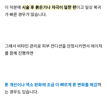
이 덕분에
시술 후 붉은기나 자극이 덜한 편
이고 일상 복귀
가 빠른 경우가 많습니다.
그래서 비타민 관리로 피부 컨디션을 안정시키면서 레이저
를 함께 진행하면
톤 개선이나 색소 완화에 조금 더 빠르게 톤 변화를 체감
하
는 경우도 있습니다.