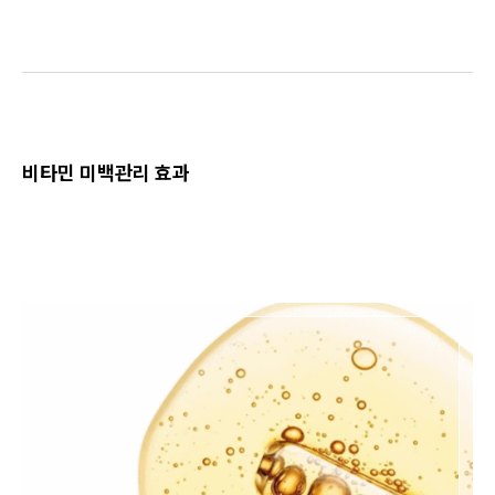
비타민 미백관리 효과