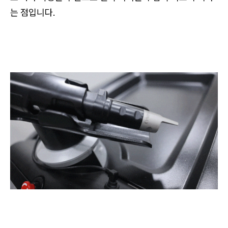
는 점입니다.