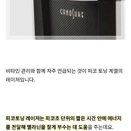
비타민 관리와 함께 자주 언급되는 것이 피코 토닝 계열의
레이저입니다.
피코토닝 레이저는 피코초 단위의 짧은 시간 안에 에너지
를 전달해 멜라닌을 잘게 부수는 데 도움
을 주는데요.