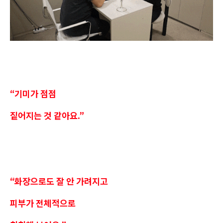
“기미가 점점
짙어지는 것 같아요.”
“화장으로도 잘 안 가려지고
피부가 전체적으로