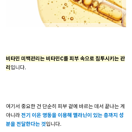
비타민 미백관리는 비타민C를 피부 속으로 침투시키는 관
리
입니다.
여기서 중요한 건 단순히 피부 겉에 바르는 데서 끝나는 게
아니라
전기 이온 영동을 이용해 멜라닌이 있는 층까지 성
분을 전달한다는 것
입니다.