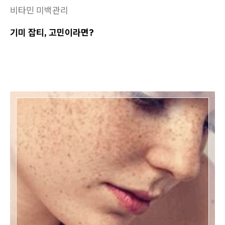
비타민 미백관리
기미 잡티, 고민이라면?