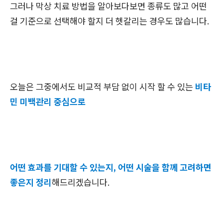
그러나 막상 치료 방법을 알아보다보면 종류도 많고 어떤
걸 기준으로 선택해야 할지 더 헷갈리는 경우도 많습니다.
오늘은 그중에서도 비교적 부담 없이 시작 할 수 있는
비타
민 미백관리 중심으로
어떤 효과를 기대할 수 있는지, 어떤 시술을 함께 고려하면
좋은지 정리
해드리겠습니다.