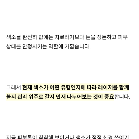
색소를 완전히 없애는 치료라기보다 톤을 정돈하고 피부
상태를 안정시키는 역할에 가깝습니다.
그래서
현재 색소가 어떤 유형인지에 따라 레이저를 함께
볼지 관리 위주로 갈지 먼저 나누어보는 것이 중요
합니다.
지금 피부톤이 칙칙해 보이거나 색소가 점점 신경 쓰이기