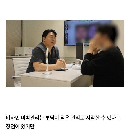
비타민 미백관리는 부담이 적은 관리로 시작할 수 있다는
장점이 있지만