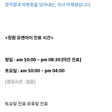
정직함과 따뜻함을 담아내는, 의사 박재형입니다.
<창원 유앤아이 진료 시간>
평일 : am 10:00 ~ pm 08:30 [야간 진료]
토요일 : am 10:00 ~ pm 04:00
(점심시간 : 없음)
토요일 진료 공휴일 진료