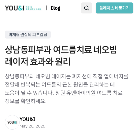
|
Blog
플레이스 바로가기
박재형 원장의 피부칼럼
상남동피부과 여드름치료 네오빔
레이저 효과와 원리
상남동피부과 네오빔 레이저는 피지선에 직접 열에너지를
전달해 반복되는 여드름의 근본 원인을 관리하는 데
도움이 될 수 있습니다. 창원 유앤아이의원 여드름 치료
정보를 확인하세요.
YOU&I
May 20, 2026