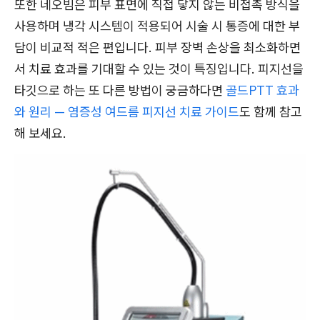
또한 네오빔은 피부 표면에 직접 닿지 않는 비접촉 방식을
사용하며 냉각 시스템이 적용되어 시술 시 통증에 대한 부
담이 비교적 적은 편입니다. 피부 장벽 손상을 최소화하면
서 치료 효과를 기대할 수 있는 것이 특징입니다. 피지선을
타깃으로 하는 또 다른 방법이 궁금하다면
골드PTT 효과
와 원리 — 염증성 여드름 피지선 치료 가이드
도 함께 참고
해 보세요.