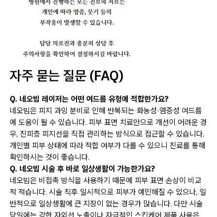
자주 묻는 질문 (FAQ)
Q. 네오빔 레이저는 어떤 여드름 유형에 적합한가요?
네오빔은 피지 과잉 분비로 인해 반복되는 화농성·염증성 여드름
에 도움이 될 수 있습니다. 피부 표면 치료만으로 개선이 어려운 경
우, 진피층 피지선을 직접 관리하는 방식으로 접근할 수 있습니다.
개인별 피부 상태에 따라 적합 여부가 다를 수 있으니 진료를 통해
확인하시는 것이 좋습니다.
Q. 네오빔 시술 후 바로 일상생활이 가능한가요?
네오빔은 비접촉 방식을 사용하기 때문에 피부 표면 손상이 비교
적 적습니다. 시술 직후 일시적으로 피부가 예민해질 수 있으나, 일
반적으로 일상생활에 큰 지장이 없는 경우가 많습니다. 다만 시술
당일에는 강한 자외선 노출이나 자극적인 스킨케어 제품 사용은