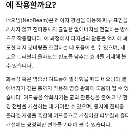
에 작용할까요?
네오빔(NeoBeam)은 레이저 광선을 이용해 피부 표면을
거치지 않고 진피층까지 균일한 열에너지를 전달하는 방식
으로 작동합니다. 이 과정에서 피지선의 활동을 억제해 과
도한 피지 분비량을 조절하는 데 도움이 될 수 있으며, 새
로운 트러블이 올라오는 빈도를 낮추는 효과를 기대해 볼
수 있습니다.
화농성 혹은 염증성 여드름이 발생했을 때도 네오빔의 열
에너지가 깊은 층까지 작용해 염증 완화에 도움이 될 수 있
습니다. 여드름을 악화시키는 균의 활동성을 줄여 피부 환
경 전반을 개선하는 데 기여할 수 있으며, 동시에 진피층
콜라겐 재생을 촉진해 여드름으로 거칠어진 피부결과 흉터
개선에도 긍정적인 변화를 기대해 볼 수 있습니다.