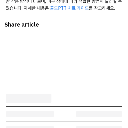
만 작용 방식이 다르며, 피부 상태에 따라 적합한 방법이 달라질 수
있습니다. 자세한 내용은
골드PTT 치료 가이드
를 참고하세요.
Share article