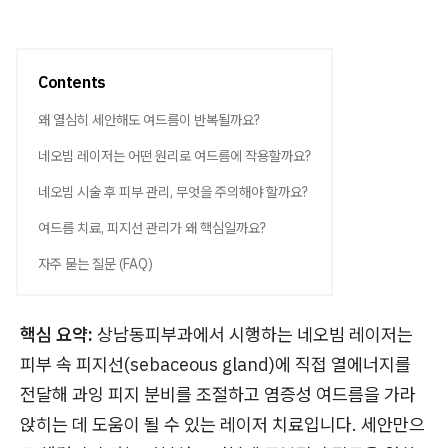
Contents
왜 열심히 세안해도 여드름이 반복될까요?
네오빔 레이저는 어떤 원리로 여드름에 작용할까요?
네오빔 시술 후 피부 관리, 무엇을 주의해야 할까요?
여드름 치료, 피지선 관리가 왜 핵심일까요?
자주 묻는 질문 (FAQ)
핵심 요약:
상남동피부과에서 시행하는 네오빔 레이저는
피부 속 피지선(sebaceous gland)에 직접 열에너지를
전달해 과잉 피지 분비를 조절하고 염증성 여드름을 가라
앉히는 데 도움이 될 수 있는 레이저 치료입니다. 세안만으