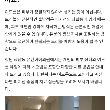
여드름은 피부가 청결하지 않아서 생기는 것이 아닙니다.
트러블의 근본적인 출발점은 피지선의 과활동에 있기 때문
에, 피부 표면만 강하게 자극하는 방식은 근본적인 해결에
한계가 있을 수 있습니다. 유분의 생성 자체를 조절하는 방
향으로 접근해야 반복되는 트러블 예방에 도움이 될 수 있
습니다.
창원 상남동 유앤아이의원에서는 개인의 피부 상태와 여드
름 유형에 따라 네오빔을 포함한 다양한 치료 방법을 안내
해 드리고 있습니다. 반복되는 여드름으로 고민하고 계신
다면 피지선 중심의 치료 접근법을 고려해 보시기 바랍니
다.