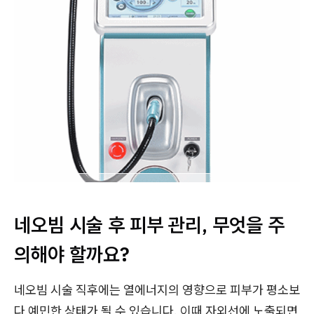
네오빔 시술 후 피부 관리, 무엇을 주
의해야 할까요?
네오빔 시술 직후에는 열에너지의 영향으로 피부가 평소보
다 예민한 상태가 될 수 있습니다. 이때 자외선에 노출되면