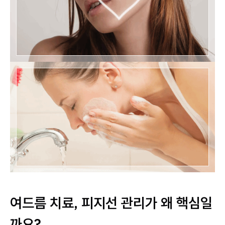
여드름 치료, 피지선 관리가 왜 핵심일
까요?