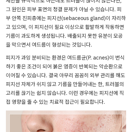
세안을 규칙적으로 하는데도 트러블이 끊이지 않는다면,
그 원인은 피부 표면의 청결 문제가 아닐 수 있습니다. 피
부 안쪽 진피층에는 피지선(sebaceous gland)이 자리하
고 있으며, 이 피지선이 필요 이상으로 활발하게 작동하면
기름이 과도하게 생성됩니다. 배출되지 못한 유분이 모공
을 막으면서 여드름이 형성되는 것입니다.
피지가 과잉 분비되는 환경은 여드름균(P. acnes)이 번식
하기 좋은 조건이 되어 붉은 염증이 반복되는 악순환으로
이어질 수 있습니다. 결국 아무리 꼼꼼히 외부 관리를 해도
피지선 자체가 쉬지 않고 기름을 만들어내는 한, 트러블의
고리를 끊기는 쉽지 않습니다. 이런 경우에는 피지선에 직
접 영향을 줄 수 있는 치료적 접근이 필요합니다.