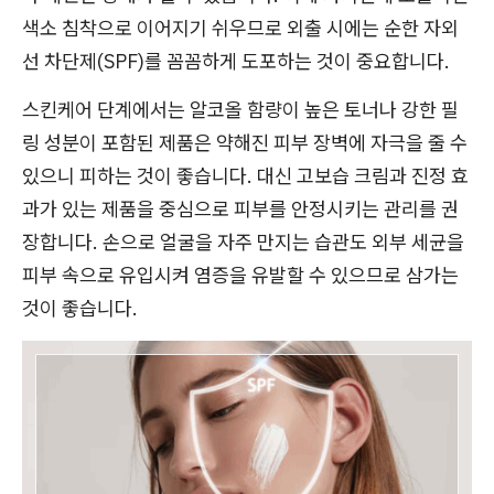
색소 침착으로 이어지기 쉬우므로 외출 시에는 순한 자외
선 차단제(SPF)를 꼼꼼하게 도포하는 것이 중요합니다.
스킨케어 단계에서는 알코올 함량이 높은 토너나 강한 필
링 성분이 포함된 제품은 약해진 피부 장벽에 자극을 줄 수
있으니 피하는 것이 좋습니다. 대신 고보습 크림과 진정 효
과가 있는 제품을 중심으로 피부를 안정시키는 관리를 권
장합니다. 손으로 얼굴을 자주 만지는 습관도 외부 세균을
피부 속으로 유입시켜 염증을 유발할 수 있으므로 삼가는
것이 좋습니다.