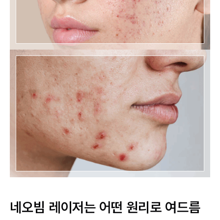
네오빔 레이저는 어떤 원리로 여드름