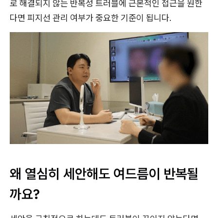
로 해결되지 않는 반복성 트러블에 근본적인 접근을 원한
다면 피지선 관리 여부가 중요한 기준이 됩니다.
왜 열심히 세안해도 여드름이 반복될
까요?