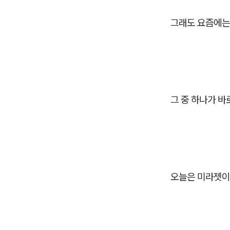
그래도 요즘에는
그 중 하나가 바
오늘은 미라젯이