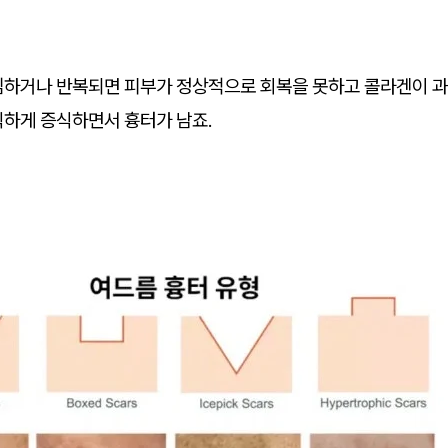
심하거나 반복되면 피부가 정상적으로 회복을 못하고 콜라겐이 
칙하게 증식하면서 흉터가 남죠.