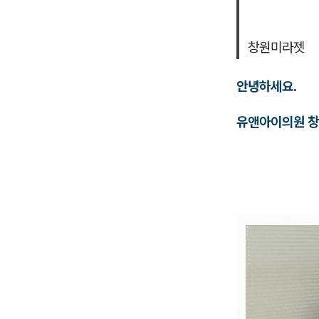
창원미라젯
안녕하세요.
유앤아이의원 창