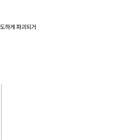
과도하게 파괴되거