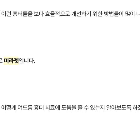
 이런 흉터들을 보다 효율적으로 개선하기 위한 방법들이 많이 
로
미라젯
입니다.
 어떻게 여드름 흉터 치료에 도움을 줄 수 있는지 알아보도록 하