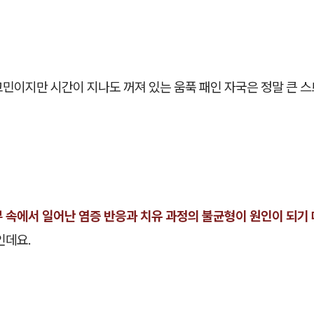
민이지만 시간이 지나도 꺼져 있는 움푹 패인 자국은 정말 큰 스
 속에서 일어난 염증 반응과 치유 과정의 불균형이 원인이 되기
인데요.