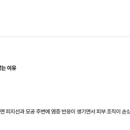
남는 이유
면 피지선과 모공 주변에 염증 반응이 생기면서 피부 조직이 손