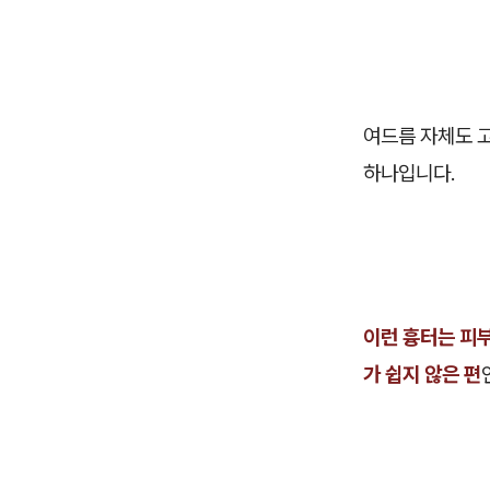
여드름 자체도 고
하나입니다.
이런 흉터는 피부
가 쉽지 않은 편