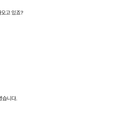
나오고 있죠?
겠습니다.