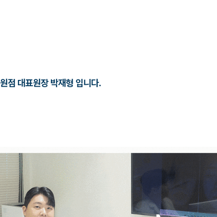
원점 대표원장 박재형 입니다.