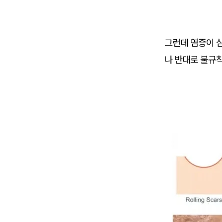
그런데 염증이 
나 반대로 불규