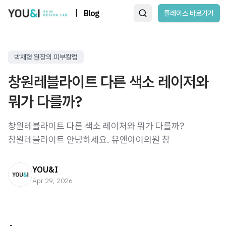
|
Blog
플레이스 바로가기
박재형 원장의 피부칼럼
창원레블라이트 다른 색소 레이저와
뭐가 다를까?
창원레블라이트 다른 색소 레이저와 뭐가 다를까?
창원레블라이트 안녕하세요. 유앤아이의원 창
YOU&I
Apr 29, 2026