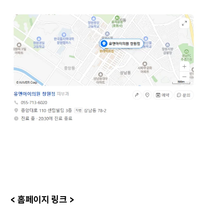
< 홈페이지 링크 >