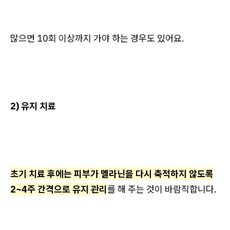
많으면 10회 이상까지 가야 하는 경우도 있어요.
2) 유지 치료
초기 치료 후에는 피부가 멜라닌을 다시 축적하지 않도록
2~4주 간격으로 유지 관리
를 해 주는 것이 바람직합니다.