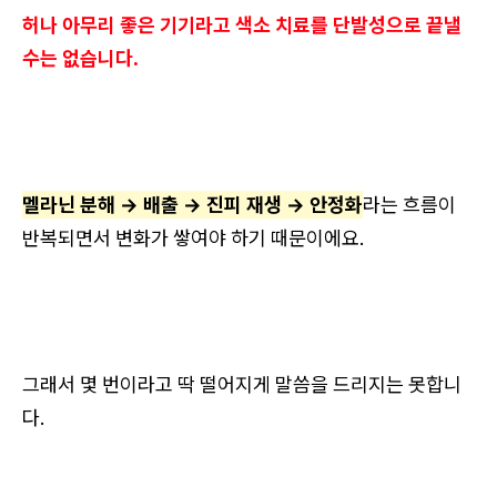
허나 아무리 좋은 기기라고 색소 치료를 단발성으로 끝낼
수는 없습니다.
멜라닌 분해 → 배출 → 진피 재생 → 안정화
라는 흐름이
반복되면서 변화가 쌓여야 하기 때문이에요.
그래서 몇 번이라고 딱 떨어지게 말씀을 드리지는 못합니
다.