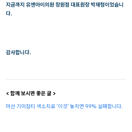
지금까지 유앤아이의원 창원점 대표원장 박재형이었습니
다.
감사합니다.
< 함께 보시면 좋은 글 >
마산 기미잡티 색소치료 ‘이것’ 놓치면 99% 실패합니다.