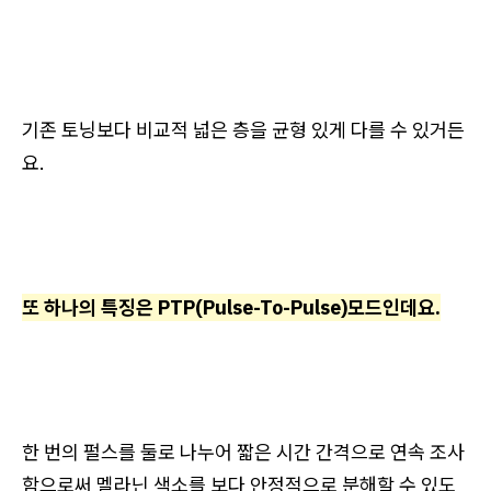
기존 토닝보다 비교적 넓은 층을 균형 있게 다를 수 있거든
요.
또 하나의 특징은 PTP(Pulse-To-Pulse)모드인데요.
한 번의 펄스를 둘로 나누어 짧은 시간 간격으로 연속 조사
함으로써 멜라닌 색소를 보다 안정적으로 분해할 수 있도