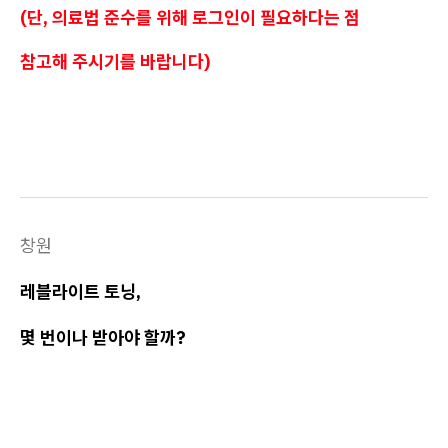
(단, 의료법 준수를 위해 로그인이 필요하다는 점
참고해 주시기를 바랍니다)
창원
레블라이트 토닝,
몇 번이나 받아야 할까?