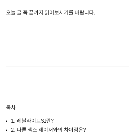
오늘 글 꼭 끝까지 읽어보시기를 바랍니다.
목차
1. 레블라이트SI란?
2. 다른 색소 레이저와의 차이점은?