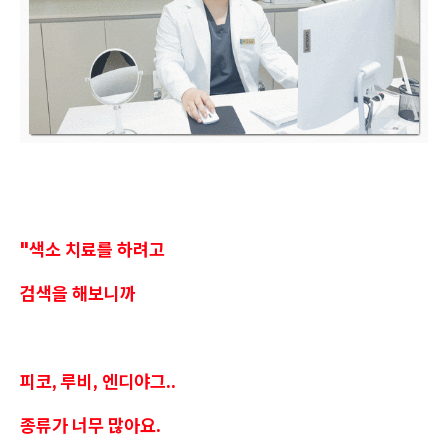
"색소 치료를 하려고
검색을 해보니까
피코, 루비, 엔디야그..
종류가 너무 많아요.