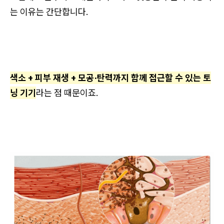
는 이유는 간단합니다.
색소 + 피부 재생 + 모공·탄력까지 함께 접근할 수 있는 토
닝 기기
라는 점 때문이죠.