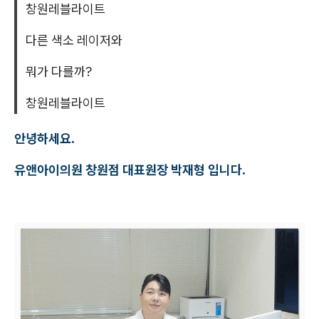
창원레블라이트
다른 색소 레이저와
뭐가 다를까?
창원레블라이트
안녕하세요.
유앤아이의원 창원점 대표원장 박재형 입니다.