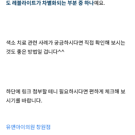
도 레블라이트가 차별화되는 부분 중 하나
예요.
색소 치료 관련 사례가 궁금하시다면 직접 확인해 보시는
것도 좋은 방법일 겁니다^^
하단에 링크 첨부할 테니 필요하시다면 편하게 체크해 보
시기를 바랍니다.
유앤아이의원 창원점