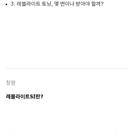
3. 레블라이트 토닝, 몇 번이나 받아야 할까?
창원
레블라이트SI란?