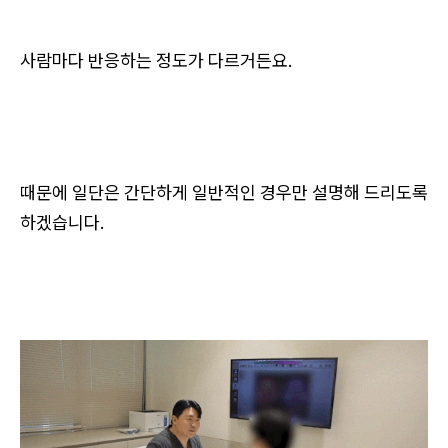
사람마다 반응하는 정도가 다르거든요.
때문에 일단은 간단하게 일반적인 경우만 설명해 드리도록
하겠습니다.