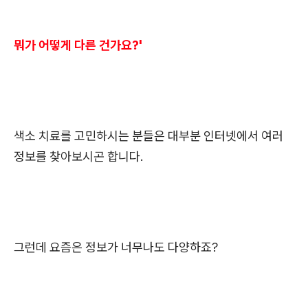
뭐가 어떻게 다른 건가요?'
색소 치료를 고민하시는 분들은 대부분 인터넷에서 여러
정보를 찾아보시곤 합니다.
그런데 요즘은 정보가 너무나도 다양하죠?