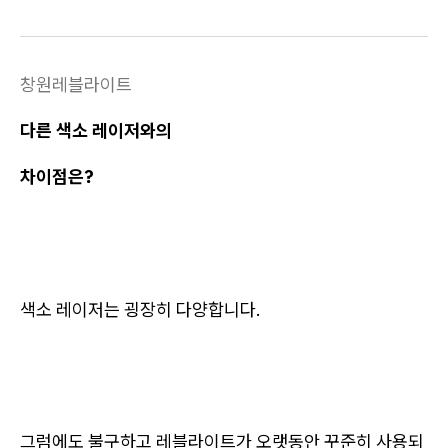
창원레블라이트
다른 색소 레이저와의
차이점은?
색소 레이저는 굉장히 다양합니다.
그럼에도 불구하고 레블라이트가 오랫동안 꾸준히 사용되