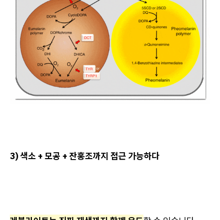
3) 색소 + 모공 + 잔홍조까지 접근 가능하다