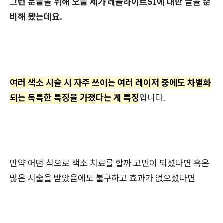
그런 분들을 위해 오늘 제가 레블라이트SI에 대한 글을 준
비해 봤는데요.
여러 색소 시술 시 자주 쓰이는 여러 레이저 중에도 차별화
되는 독특한 특징을 가졌다는 게 특징
입니다.
만약 어떤 식으로 색소 치료를 할까 고민이 되셨다면 혹은
많은 시술을 받았음에도 불구하고 효과가 없으셨다면