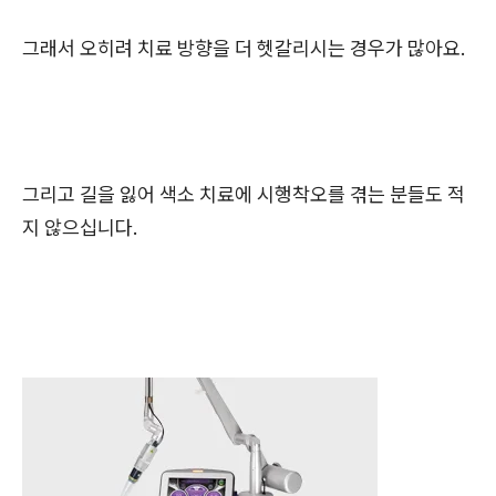
그래서 오히려 치료 방향을 더 헷갈리시는 경우가 많아요.
그리고 길을 잃어 색소 치료에 시행착오를 겪는 분들도 적
지 않으십니다.