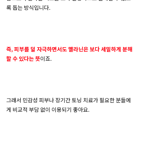
록 돕는 방식입니다.
즉, 피부를 덜 자극하면서도 멜라닌은 보다 세밀하게 분해
할 수 있다는 뜻
이죠.
그래서 민감성 피부나 장기간 토닝 치료가 필요한 분들에
게 비교적 부담 없이 이용되기 좋아요.