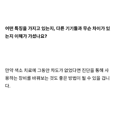
어떤 특징을 가지고 있는지, 다른 기기들과 무슨 차이가 있
는지 이해가 가셨나요?
만약 색소 치료에 그동안 차도가 없었다면 진단을 통해 사
용하는 장비를 바꿔보는 것도 좋은 방법이 될 수 있을 겁니
다.