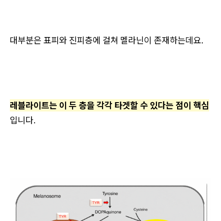
대부분은 표피와 진피층에 걸쳐 멜라닌이 존재하는데요.
레블라이트는 이 두 층을 각각 타겟할 수 있다는 점이 핵심
입니다.