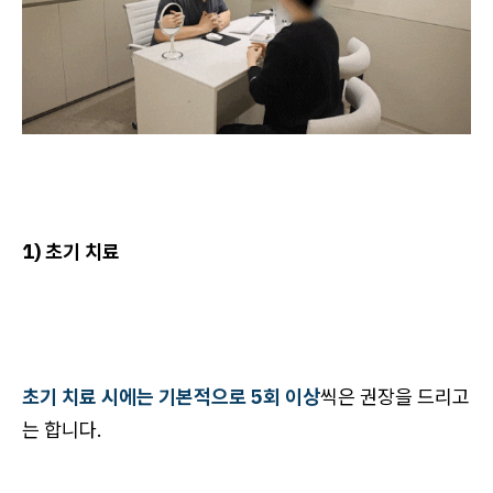
1) 초기 치료
초기 치료 시에는 기본적으로 5회 이상
씩은 권장을 드리고
는 합니다.