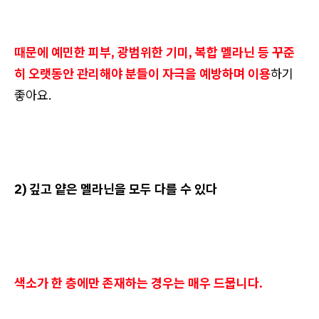
때문에 예민한 피부, 광범위한 기미, 복합 멜라닌 등 꾸준
히 오랫동안 관리해야 분들이 자극을 예방하며 이용
하기
좋아요.
2) 깊고 얕은 멜라닌을 모두 다를 수 있다
색소가 한 층에만 존재하는 경우는 매우 드뭅니다.