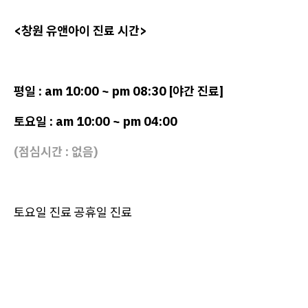
<창원 유앤아이 진료 시간>
평일 : am 10:00 ~ pm 08:30 [야간 진료]
토요일 : am 10:00 ~ pm 04:00
(점심시간 : 없음)
토요일 진료 공휴일 진료