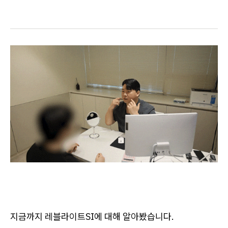
지금까지 레블라이트SI에 대해 알아봤습니다.