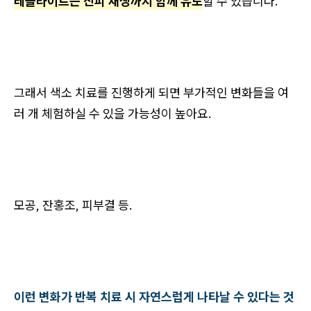
레블라이트는 진피 재생까지 함께 유도
할 수 있습니다.
그래서 색소 치료를 진행하게 되면 부가적인 변화들을 여
러 개 체험하실 수 있을 가능성이 높아요.
모공, 잔홍조, 피부결 등.
이런 변화가 반복 치료 시 자연스럽게 나타날 수 있다는 것