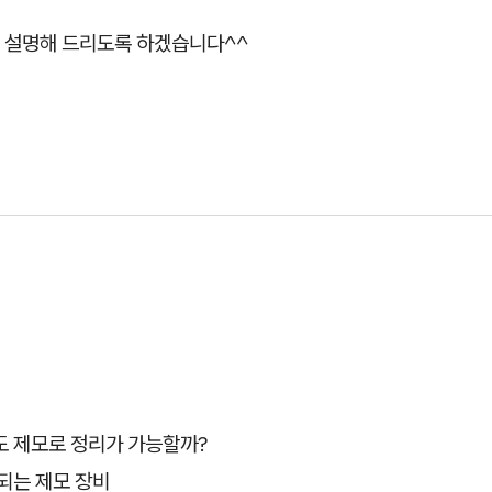
 설명해 드리도록 하겠습니다^^
도 제모로 정리가 가능할까?
용되는 제모 장비