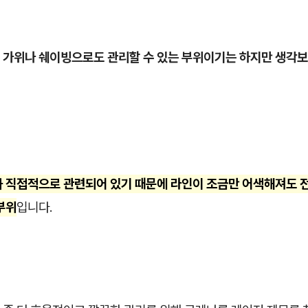
 가위나 쉐이빙으로도 관리할 수 있는 부위이기는 하지만 생각보
과 직접적으로 관련되어 있기 때문에 라인이 조금만 어색해져도 
부위
입니다.