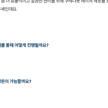
 좀 더 효율적이고 깔끔한 관리를 위해 구레나룻 레이저 제모를
추세인데요.
비를 통해 어떻게 진행될까요?
정돈이 가능할까요?