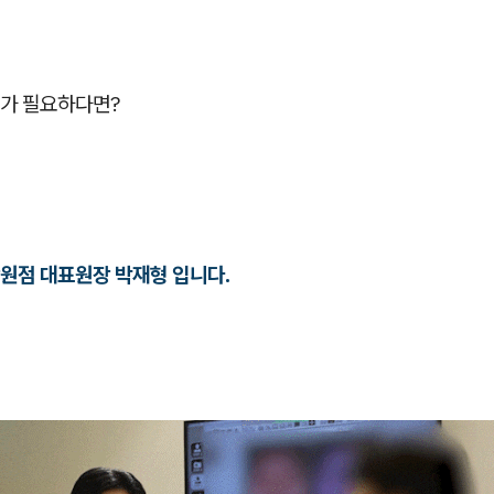
가 필요하다면?
원점 대표원장 박재형 입니다.