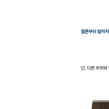
결론부터 말하자
단, 다른 부위와