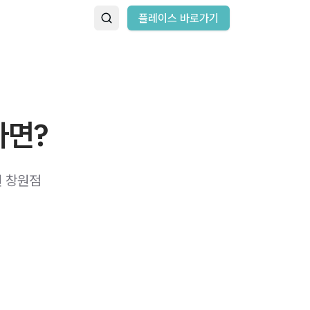
플레이스 바로가기
다면?
원 창원점