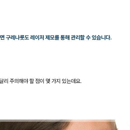
면 구레나룻도 레이저 제모를 통해 관리할 수 있습니다.
 달리 주의해야 할 점이 몇 가지 있는데요.