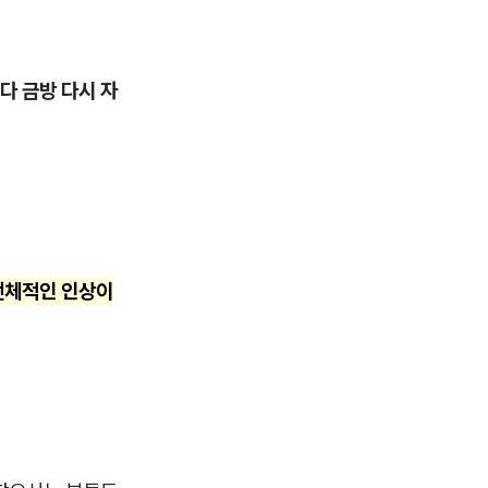
다 금방 다시 자
전체적인 인상이