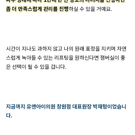
좀 더 만족스럽게 관리를 진행
하실 수 있을 거예요.
시간이 지나도 과하지 않고 나의 원래 표정을 지키며 자연
스럽게 녹아들 수 있는 리프팅을 원하신다면 잼버실이 좋
은 선택이 될 수 있을 겁니다.
지금까지 유앤아이의원 창원점 대표원장 박재형이었습니
다.