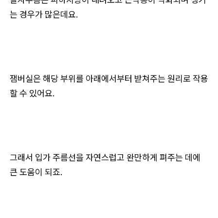
는 경우가 많은데요.
잼버실은 해당 부위를 아래에서부터 받쳐주는 원리로 작용
할 수 있어요.
그래서 입가 주름선을 자연스럽고 완만하게 펴주는 데에
큰 도움이 되죠.