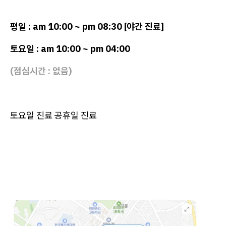
평일 : am 10:00 ~ pm 08:30 [야간 진료]
토요일 : am 10:00 ~ pm 04:00
(점심시간 : 없음)
토요일 진료 공휴일 진료