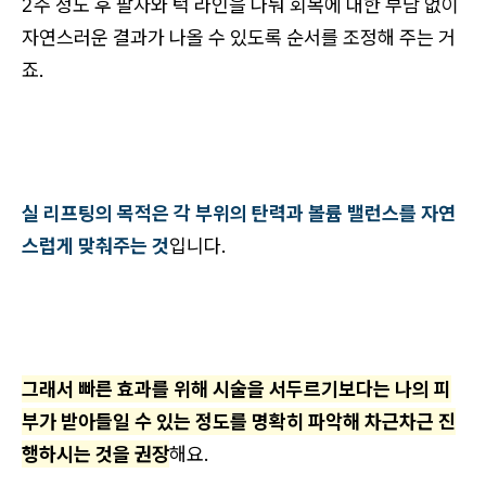
2주 정도 후 팔자와 턱 라인을 나눠 회복에 대한 부담 없이
자연스러운 결과가 나올 수 있도록 순서를 조정해 주는 거
죠.
실 리프팅의 목적은 각 부위의 탄력과 볼륨 밸런스를 자연
스럽게 맞춰주는 것
입니다.
그래서 빠른 효과를 위해 시술을 서두르기보다는 나의 피
부가 받아들일 수 있는 정도를 명확히 파악해 차근차근 진
행하시는 것을 권장
해요.