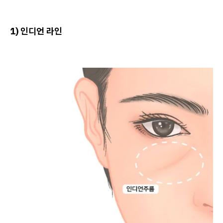
1) 인디언 라인