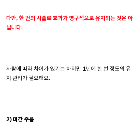
다만, 한 번의 시술로 효과가 영구적으로 유지되는 것은 아
닙니다.
사람에 따라 차이가 있기는 하지만 1년에 한 번 정도의 유
지 관리가 필요해요.
2) 미간 주름