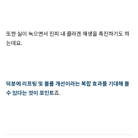
또한 실이 녹으면서 진피 내 콜라겐 재생을 촉진하기도 하
는데요.
덕분에 리프팅 및 볼륨 개선이라는 복합 효과를 기대해 볼
수 있다는 것이 포인트
죠.