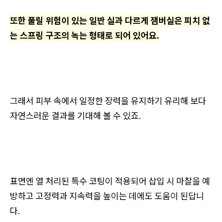
또한 풀릴 위험이 있는 일반 실과 다르게 잼버실은 피치 없
는 스프링 구조의 녹는 형태로 되어 있어요.
그래서 피부 속에서 일정한 장력을 유지하기 유리해 보다
자연스러운 결과를 기대해 볼 수 있죠.
표면엔 열 처리된 특수 코팅이 적용되어 삽입 시 마찰을 예
방하고 고정력과 지속력을 높이는 데에도 도움이 된답니
다.