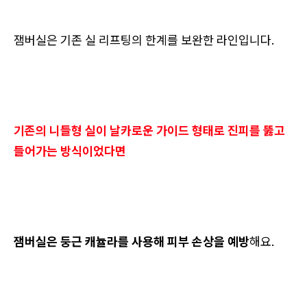
잼버실은 기존 실 리프팅의 한계를 보완한 라인입니다.
기존의 니들형 실이 날카로운 가이드 형태로 진피를 뚫고
들어가는 방식이었다면
잼버실은 둥근 캐뉼라를 사용해 피부 손상을 예방
해요.