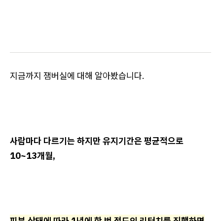
지금까지 잼버실에 대해 알아봤습니다.
사람마다 다르기는 하지만 유지기간은 평균적으로
10~13개월,
피부 상태에 따라 1년에 한 번 정도의 리터치를 진행하면