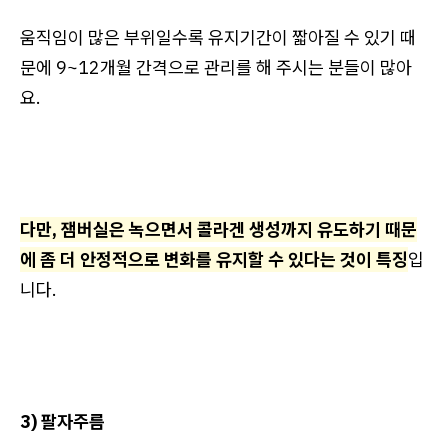
움직임이 많은 부위일수록 유지기간이 짧아질 수 있기 때
문에 9~12개월 간격으로 관리를 해 주시는 분들이 많아
요.
다만, 잼버실은 녹으면서 콜라겐 생성까지 유도하기 때문
에 좀 더 안정적으로 변화를 유지할 수 있다는 것이 특징
입
니다.
3) 팔자주름