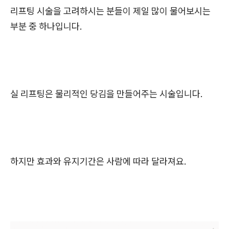
리프팅 시술을 고려하시는 분들이 제일 많이 물어보시는
부분 중 하나입니다.
실 리프팅은 물리적인 당김을 만들어주는 시술입니다.
하지만 효과와 유지기간은 사람에 따라 달라져요.