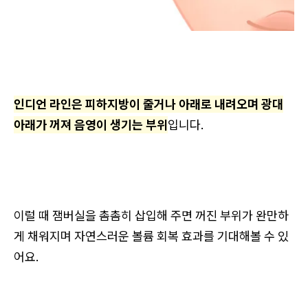
인디언 라인은 피하지방이 줄거나 아래로 내려오며 광대
아래가 꺼져 음영이 생기는 부위
입니다.
이럴 때 잼버실을 촘촘히 삽입해 주면 꺼진 부위가 완만하
게 채워지며 자연스러운 볼륨 회복 효과를 기대해볼 수 있
어요.