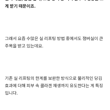
게 받기 때문이죠.
그래서 요즘 수많은 실 리프팅 방법 중에서도 잼버실이 큰
주목을 받고 있는데요.
기존 실 리프팅의 한계를 보완한 방식으로 물리적인 당김
효과에 더해 피부 속 콜라겐 재생까지 유도한다는 게 특징
입니다.