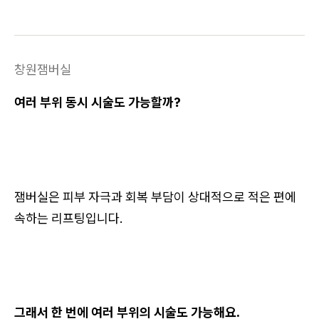
창원잼버실
여러 부위 동시 시술도 가능할까?
잼버실은 피부 자극과 회복 부담이 상대적으로 적은 편에
속하는 리프팅입니다.
그래서 한 번에 여러 부위의 시술도 가능해요.