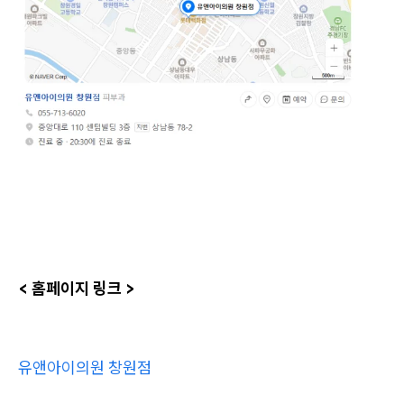
< 홈페이지 링크 >
유앤아이의원 창원점