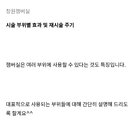
창원잼버실
시술 부위별 효과 및 재시술 주기
잼버실은 여러 부위에 사용할 수 있다는 것도 특징입니다.
대표적으로 사용되는 부위들에 대해 간단히 설명해 드리도
록 할게요^^