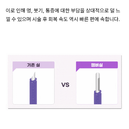
이로 인해 멍, 붓기, 통증에 대한 부담을 상대적으로 덜 느
낄 수 있으며 시술 후 회복 속도 역시 빠른 편에 속합니다.