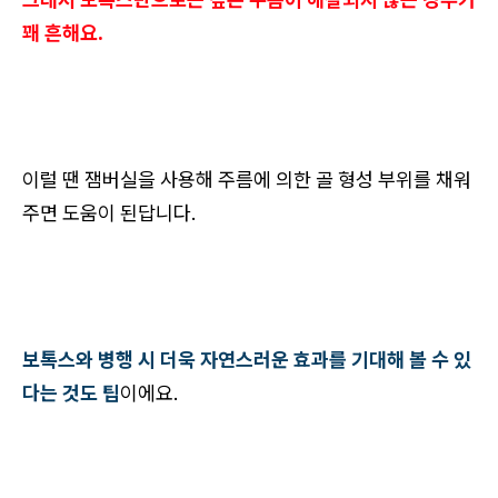
꽤 흔해요.
이럴 땐 잼버실을 사용해 주름에 의한 골 형성 부위를 채워
주면 도움이 된답니다.
보톡스와 병행 시 더욱 자연스러운 효과를 기대해 볼 수 있
다는 것도 팁
이에요.