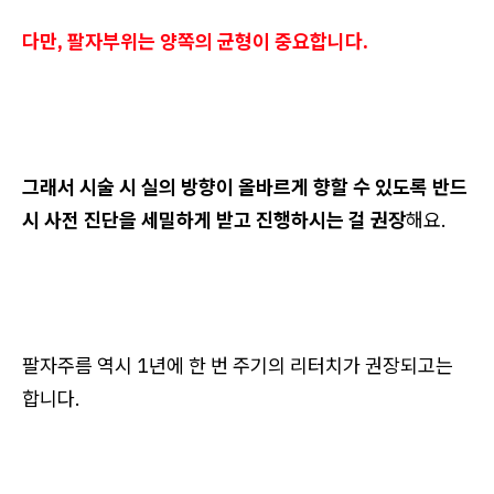
다만, 팔자부위는 양쪽의 균형이 중요합니다.
그래서 시술 시 실의 방향이 올바르게 향할 수 있도록 반드
시 사전 진단을 세밀하게 받고 진행하시는 걸 권장
해요.
팔자주름 역시 1년에 한 번 주기의 리터치가 권장되고는
합니다.