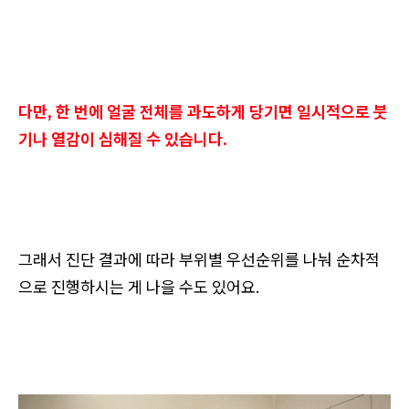
다만, 한 번에 얼굴 전체를 과도하게 당기면 일시적으로 붓
기나 열감이 심해질 수 있습니다.
그래서 진단 결과에 따라 부위별 우선순위를 나눠 순차적
으로 진행하시는 게 나을 수도 있어요.