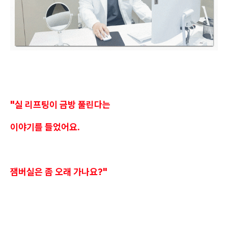
"실 리프팅이 금방 풀린다는
이야기를 들었어요.
잼버실은 좀 오래 가나요?"