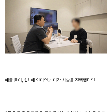
예를 들어, 1차에 인디언과 미간 시술을 진행했다면