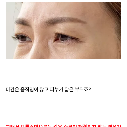
미간은 움직임이 많고 피부가 얇은 부위죠?
그래서 보톡스만으로는 깊은 주름이 해결되지 않는 경우가