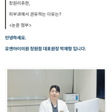
창원리쥬란,
피부과에서 권유하는 이유는?
<논문 첨부>
안녕하세요.
유앤아이의원 창원점 대표원장 박재형 입니다.