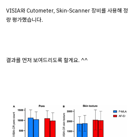
VISIA와 Cutometer, Skin-Scanner 장비를 사용해 정
량 평가했습니다.
결과를 먼저 보여드리도록 할게요. ^^