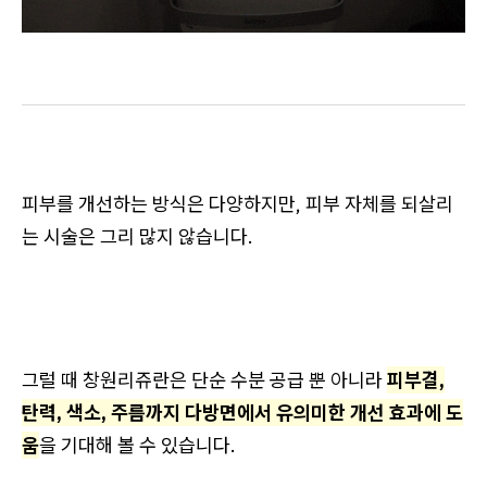
피부를 개선하는 방식은 다양하지만, 피부 자체를 되살리
는 시술은 그리 많지 않습니다.
그럴 때 창원리쥬란은 단순 수분 공급 뿐 아니라
피부결,
탄력, 색소, 주름까지 다방면에서 유의미한 개선 효과에 도
움
을 기대해 볼 수 있습니다.