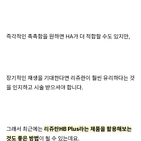
즉각적인 촉촉함을 원하면 HA가 더 적합할 수도 있지만,
장기적인 재생을 기대한다면 리쥬란이 훨씬 유리하다는 것
을 인지하고 시술 받으셔야 합니다.
그래서 최근에는
리쥬란HB Plus라는 제품을 활용해보는
것도 좋은 방법
이 될 수 있는데요.