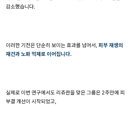
감소했습니다.
이러한 기전은 단순히 보이는 효과를 넘어서,
피부 재생의
재건과 노화 억제로 이어집니다.
실제로 이번 연구에서도 리쥬란을 맞은 그룹은 2주만에 피
부결 개선이 시작되었고,