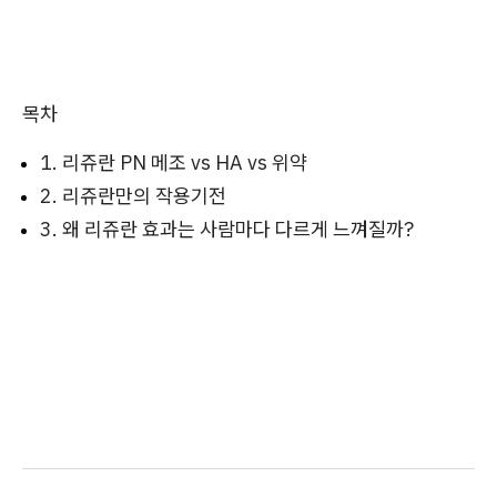
목차
1. 리쥬란 PN 메조 vs HA vs 위약
2. 리쥬란만의 작용기전
3. 왜 리쥬란 효과는 사람마다 다르게 느껴질까?