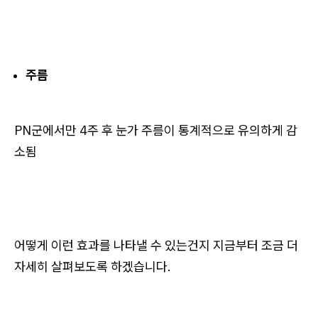
주름
PN군에서만 4주 후 눈가 주름이 통계적으로 유의하게 감
소됨
어떻게 이런 효과를 나타낼 수 있는건지 지금부터 조금 더
자세히 살펴보도록 하겠습니다.