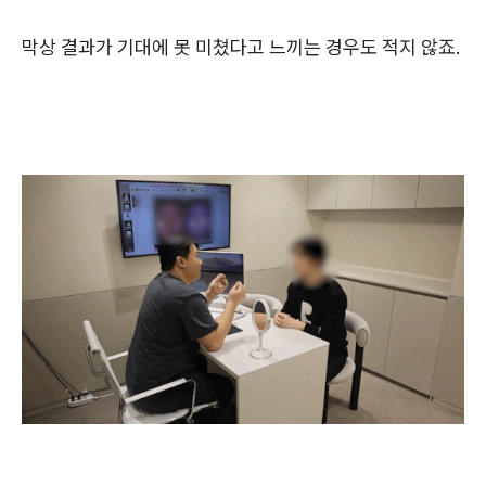
막상 결과가 기대에 못 미쳤다고 느끼는 경우도 적지 않죠.