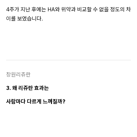
4주가 지난 후에는 HA와 위약과 비교할 수 없을 정도의 차
이를 보였습니다.
창원리쥬란
3. 왜 리쥬란 효과는
사람마다 다르게 느껴질까?