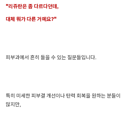
"리쥬란은 좀 다르다던데,
대체 뭐가 다른 거예요?"
피부과에서 흔히 들을 수 있는 질문들입니다.
특히 미세한 피부결 개선이나 탄력 회복을 원하는 분들이
많지만,