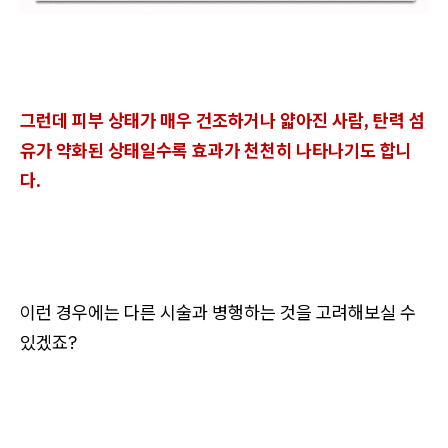
그런데 피부 상태가 매우 건조하거나 얇아진 사람, 탄력 섬
유가 약화된 상태일수록 효과가 천천히 나타나기도 합니
다.
이런 경우에는 다른 시술과 병행하는 것을 고려해보실 수
있겠죠?