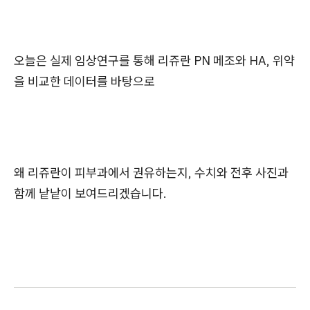
오늘은 실제 임상연구를 통해 리쥬란 PN 메조와 HA, 위약
을 비교한 데이터를 바탕으로
왜 리쥬란이 피부과에서 권유하는지, 수치와 전후 사진과
함께 낱낱이 보여드리겠습니다.