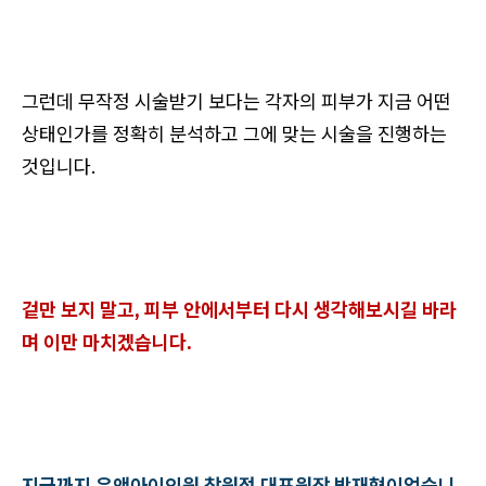
그런데 무작정 시술받기 보다는 각자의 피부가 지금 어떤
상태인가를 정확히 분석하고 그에 맞는 시술을 진행하는
것입니다.
겉만 보지 말고, 피부 안에서부터 다시 생각해보시길 바라
며 이만 마치겠습니다.
지금까지 유앤아이의원 창원점 대표원장 박재형이었습니