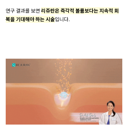
연구 결과를 보면
리쥬란은 즉각적 볼륨보다는 지속적 회
복을 기대해야 하는 시술
입니다.