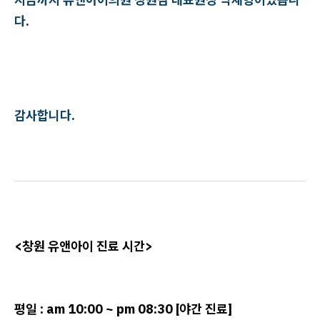
다.
감사합니다.
<창원 유앤아이 진료 시간>
평일 : am 10:00 ~ pm 08:30 [야간 진료]