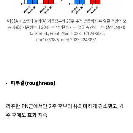
VISIA 시스템의 결과(A) 기준점부터 20주 추적 방문까지 두 얼굴 측면의 모
공 수(B) 기준점부터 20주 추적 방문까지 두 얼굴 측면의 피부 질감 값​출처:
Dai R et al., Front. Med. 2023;10:1248831,
doi:10.3389/fmed.2023.1248831
피부결(roughness)
리쥬란 PN군에서만 2주 후부터 유의미하게 감소했고, 4
주 후에도 효과 지속