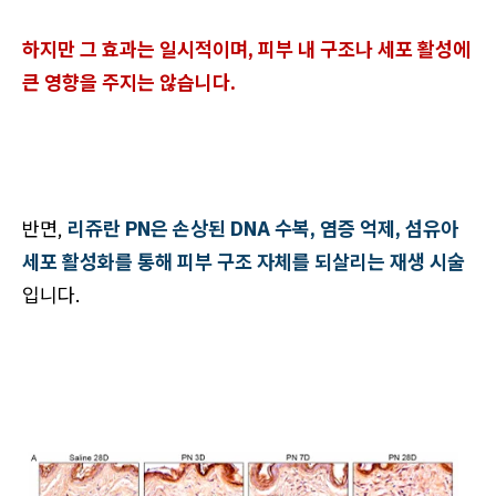
하지만 그 효과는 일시적이며, 피부 내 구조나 세포 활성에
큰 영향을 주지는 않습니다.
반면,
리쥬란 PN은 손상된 DNA 수복, 염증 억제, 섬유아
세포 활성화를 통해 피부 구조 자체를 되살리는 재생 시술
입니다.