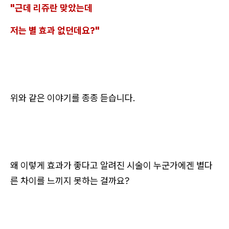
"근데 리쥬란 맞았는데
저는 별 효과 없던데요?"
위와 같은 이야기를 종종 듣습니다.
왜 이렇게 효과가 좋다고 알려진 시술이 누군가에겐 별다
른 차이를 느끼지 못하는 걸까요?