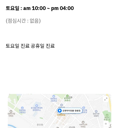
토요일 : am 10:00 ~ pm 04:00
(점심시간 : 없음)
토요일 진료 공휴일 진료