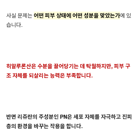
사실 문제는
어떤 피부 상태에 어떤 성분을 맞았는가
에 있
습니다.
히알루론산은 수분을 끌어당기는 데 탁월하지만, 피부 구
조 자체를 되살리는 능력은 부족합니다.
반면 리쥬란의 주성분인 PN은 세포 자체를 자극하고 진피
층의 환경을 바꾸는 작용을 합니다.