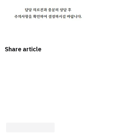
Share article