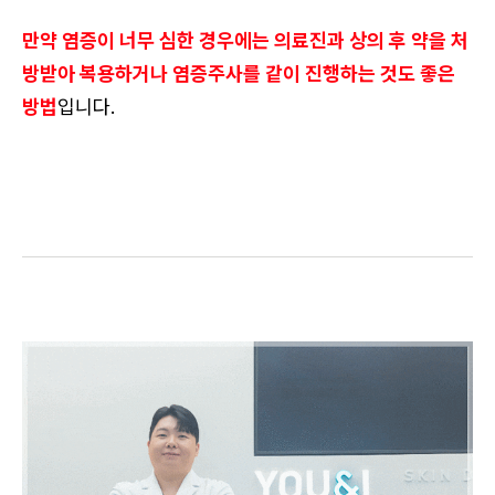
만약 염증이 너무 심한 경우에는 의료진과 상의 후 약을 처
방받아 복용하거나 염증주사를 같이 진행하는 것도 좋은
방법
입니다.