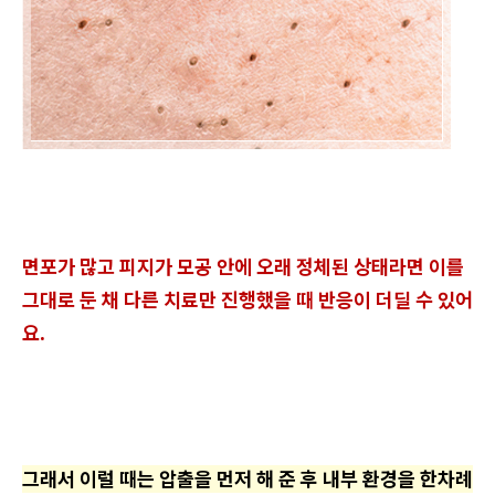
면포가 많고 피지가 모공 안에 오래 정체된 상태라면 이를
그대로 둔 채 다른 치료만 진행했을 때 반응이 더딜 수 있어
요.
그래서 이럴 때는 압출을 먼저 해 준 후 내부 환경을 한차례