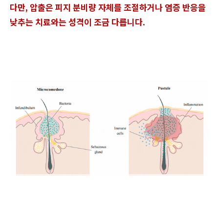
다만, 압출은 피지 분비량 자체를 조절하거나 염증 반응을
낮추는 치료와는 성격이 조금 다릅니다.