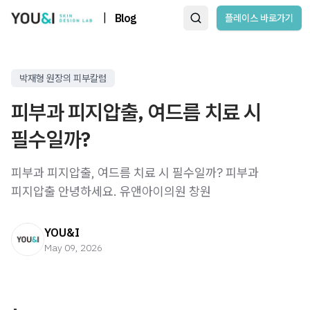
|
Blog
플레이스 바로가기
박재형 원장의 피부칼럼
피부과 피지압출, 여드름 치료 시
필수일까?
피부과 피지압출, 여드름 치료 시 필수일까? 피부과
피지압출 안녕하세요. 유앤아이의원 창원
YOU&I
May 09, 2026