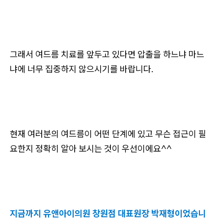
그래서 여드름 치료를 앞두고 있다면 압출을 하느냐 마느
냐에 너무 집중하지 않으시기를 바랍니다.
현재 여러분의 여드름이 어떤 단계에 있고 무슨 접근이 필
요한지 정확히 알아 보시는 것이 우선이에요^^
지금까지 유앤아이의원 창원점 대표원장 박재형이었습니