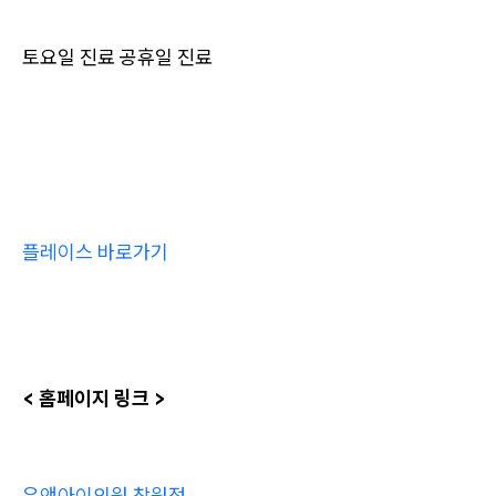
토요일 진료 공휴일 진료
플레이스 바로가기
< 홈페이지 링크 >
유앤아이의원 창원점