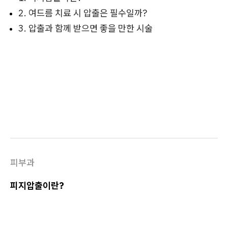
2. 여드름 치료 시 압출은 필수일까?
3. 압출과 함께 받으면 좋을 만한 시술
피부과
피지압출이란?