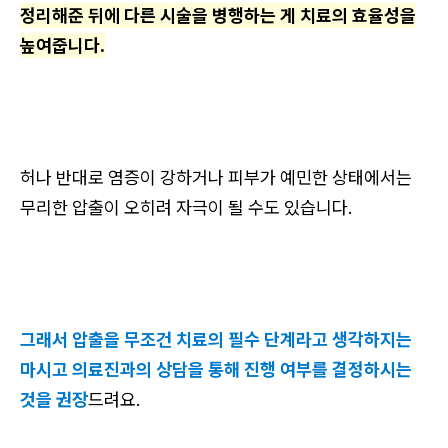
정리해준 뒤에 다른 시술을 병행하는 게 치료의 효율성을
높여줍니다.
허나 반대로 염증이 강하거나 피부가 예민한 상태에서는
무리한 압출이 오히려 자극이 될 수도 있습니다.
그래서 압출을 무조건 치료의 필수 단계라고 생각하지는
마시고 의료진과의 상담을 통해 진행 여부를 결정하시는
것을 권장
드려요.