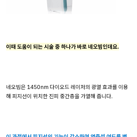
이때 도움이 되는 시술 중 하나가 바로 네오빔인데요.
네오빔은 1450nm 다이오드 레이저의 광열 효과를 이용
해 피지선이 위치한 진피 중간층을 가열해 줍니다.
이 과정에서 피지선의 기능이 감소하며 염증성 여드름 병