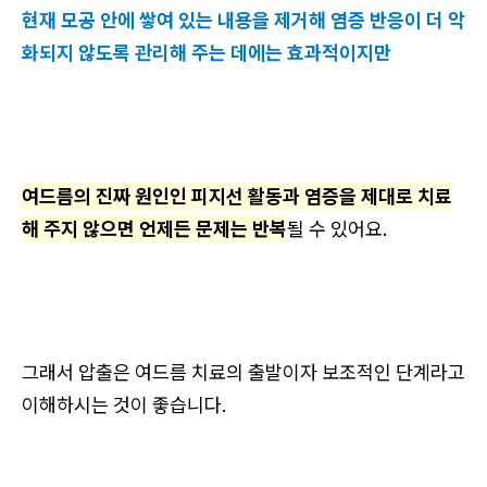
현재 모공 안에 쌓여 있는 내용을 제거해 염증 반응이 더 악
화되지 않도록 관리해 주는 데에는 효과적이지만
여드름의 진짜 원인인 피지선 활동과 염증을 제대로 치료
해 주지 않으면 언제든 문제는 반복
될 수 있어요.
그래서 압출은 여드름 치료의 출발이자 보조적인 단계라고
이해하시는 것이 좋습니다.