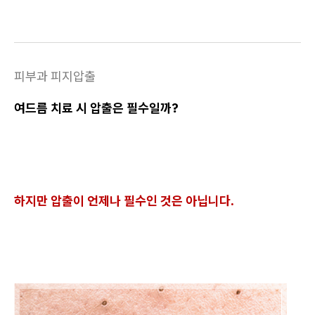
피부과 피지압출
여드름 치료 시 압출은 필수일까?
하지만 압출이 언제나 필수인 것은 아닙니다.