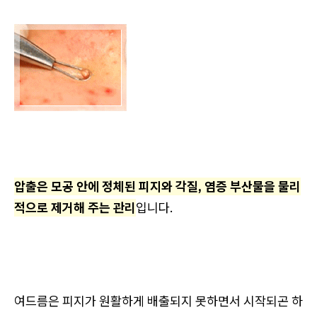
압출은 모공 안에 정체된 피지와 각질, 염증 부산물을 물리
적으로 제거해 주는 관리
입니다.
여드름은 피지가 원활하게 배출되지 못하면서 시작되곤 하