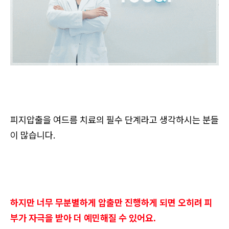
피지압출을 여드름 치료의 필수 단계라고 생각하시는 분들
이 많습니다.
하지만 너무 무분별하게 압출만 진행하게 되면 오히려 피
부가 자극을 받아 더 예민해질 수 있어요.