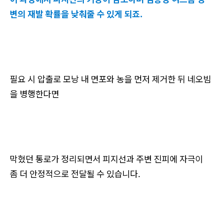
변의 재발 확률을 낮춰줄 수 있게 되죠.
필요 시 압출로 모낭 내 면포와 농을 먼저 제거한 뒤 네오빔
을 병행한다면
막혔던 통로가 정리되면서 피지선과 주변 진피에 자극이
좀 더 안정적으로 전달될 수 있습니다.