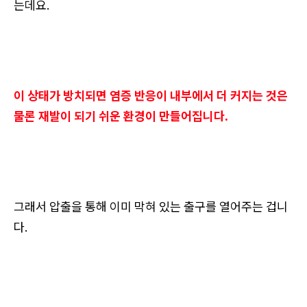
는데요.
이 상태가 방치되면 염증 반응이 내부에서 더 커지는 것은
물론 재발이 되기 쉬운 환경이 만들어집니다.
그래서 압출을 통해 이미 막혀 있는 출구를 열어주는 겁니
다.