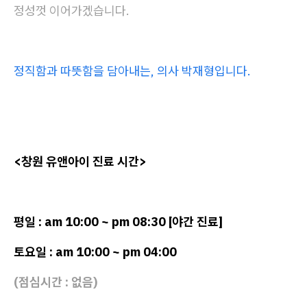
정성껏 이어가겠습니다.
정직함과 따뜻함을 담아내는, 의사 박재형입니다.
<창원 유앤아이 진료 시간>
평일 : am 10:00 ~ pm 08:30 [야간 진료]
토요일 : am 10:00 ~ pm 04:00
(점심시간 : 없음)