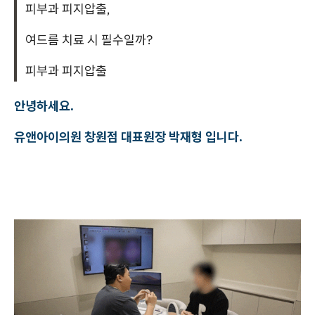
피부과 피지압출,
여드름 치료 시 필수일까?
피부과 피지압출
안녕하세요.
유앤아이의원 창원점 대표원장 박재형 입니다.