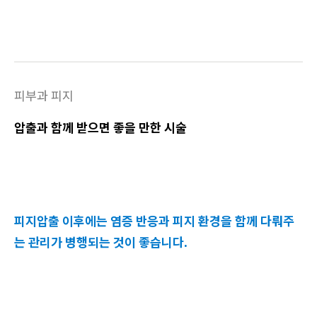
피부과 피지
압출과 함께 받으면 좋을 만한 시술
피지압출 이후에는 염증 반응과 피지 환경을 함께 다뤄주
는 관리가 병행되는 것이 좋습니다.