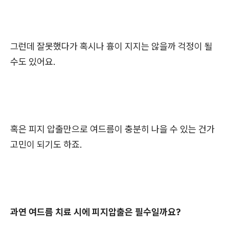
그런데 잘못했다가 혹시나 흉이 지지는 않을까 걱정이 될
수도 있어요.
혹은 피지 압출만으로 여드름이 충분히 나을 수 있는 건가
고민이 되기도 하죠.
과연 여드름 치료 시에 피지압출은 필수일까요?