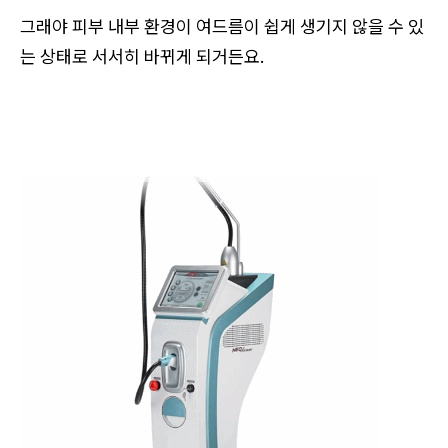
그래야 피부 내부 환경이 여드름이 쉽게 생기지 않을 수 있
는 상태로 서서히 바뀌게 되거든요.