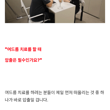
"여드름 치료를 할 때
압출은 필수인가요?"
여드름 치료를 하려는 분들이 제일 먼저 떠올리는 것 중 하
나가 바로 압출일 겁니다.