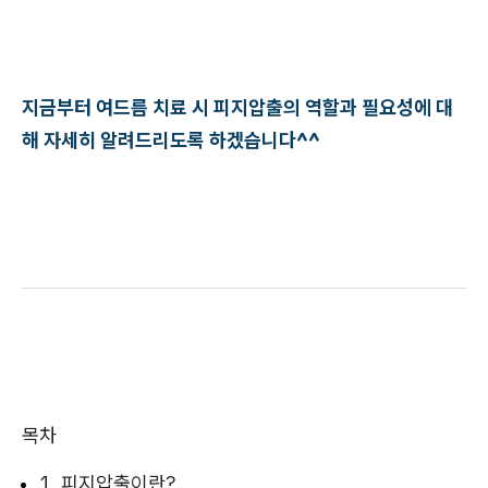
지금부터 여드름 치료 시 피지압출의 역할과 필요성에 대
해 자세히 알려드리도록 하겠습니다^^
목차
1. 피지압출이란?