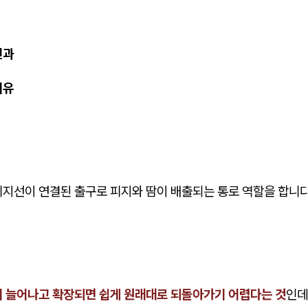
인과
이유
피지선이 연결된 출구로 피지와 땀이 배출되는 통로 역할을 합니다
이 늘어나고 확장되면 쉽게 원래대로 되돌아가기 어렵다는 것
인데