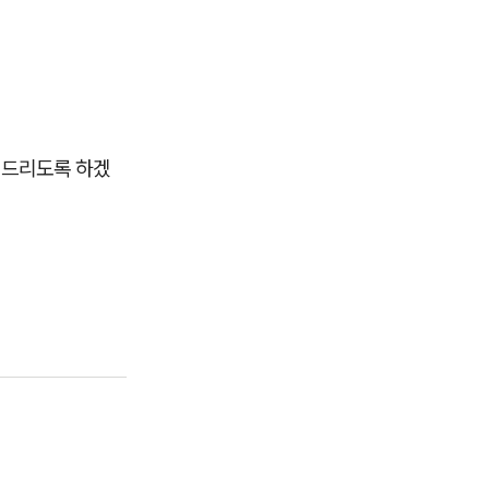
 드리도록 하겠