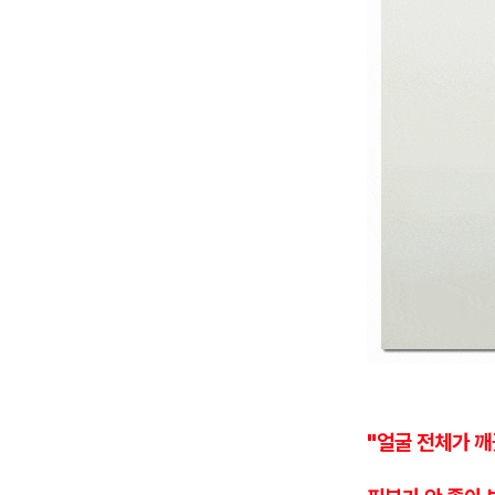
"얼굴 전체가 