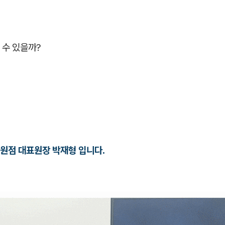
 수 있을까?
원점 대표원장 박재형 입니다.