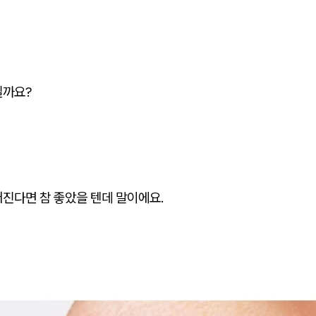
질까요?
어진다면 참 좋았을 텐데 말이에요.