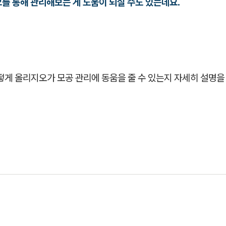
를 통해 관리해보는 게 도움이 되실 수도 있는데요.
떻게 올리지오가 모공 관리에 동움을 줄 수 있는지 자세히 설명을