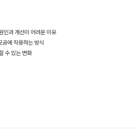
원인과 개선이 어려운 이유
모공에 작용하는 방식
할 수 있는 변화