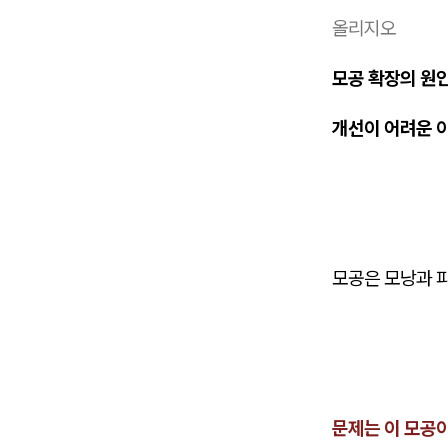
올리지오
모공 확장의 원
개선이 어려운 
모공은 모낭과 
문제는 이 모공