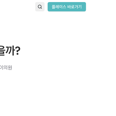
플레이스 바로가기
을까?
아이의원