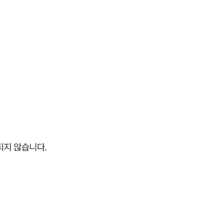
되지 않습니다.