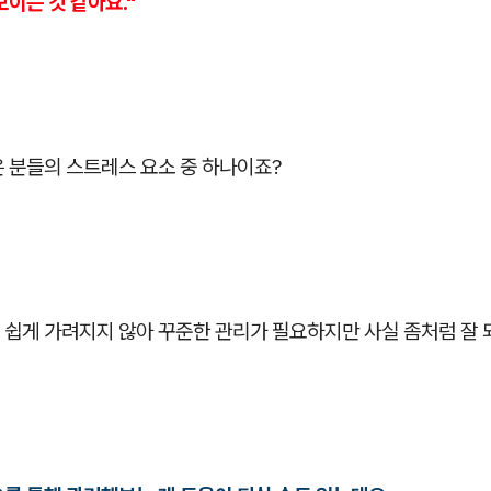
보이는 것 같아요."
 분들의 스트레스 요소 중 하나이죠?
 쉽게 가려지지 않아 꾸준한 관리가 필요하지만 사실 좀처럼 잘 