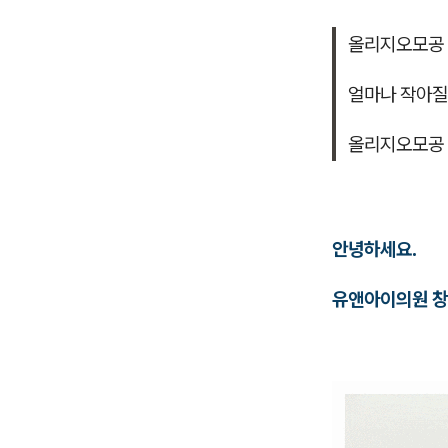
올리지오모공
얼마나 작아질
올리지오모공
안녕하세요.
유앤아이의원 창