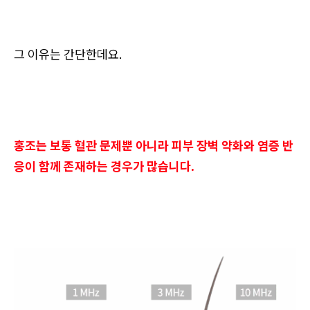
그 이유는 간단한데요.
홍조는 보통 혈관 문제뿐 아니라 피부 장벽 약화와 염증 반
응이 함께 존재하는 경우가 많습니다.