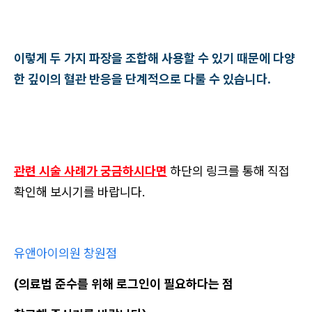
이렇게 두 가지 파장을 조합해 사용할 수 있기 때문에 다양
한 깊이의 혈관 반응을 단계적으로 다룰 수 있습니다.
관련 시술 사례가 궁금하시다면
하단의 링크를 통해 직접
확인해 보시기를 바랍니다.
유앤아이의원 창원점
(의료법 준수를 위해 로그인이 필요하다는 점