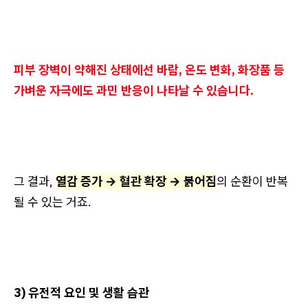
피부 장벽이 약해진 상태에선 바람, 온도 변화, 화장품 등
가벼운 자극에도 과민 반응이 나타날 수 있습니다.
그 결과,
열감 증가 → 혈관 확장 → 붉어짐
의 순환이 반복
될 수 있는 거죠.
3) 유전적 요인 및 생활 습관