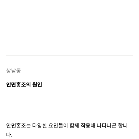
상남동
안면홍조의 원인
안면홍조는 다양한 요인들이 함께 작용해 나타나곤 합니
다.