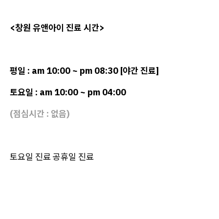
<창원 유앤아이 진료 시간>
평일 : am 10:00 ~ pm 08:30 [야간 진료]
토요일 : am 10:00 ~ pm 04:00
(점심시간 : 없음)
토요일 진료 공휴일 진료