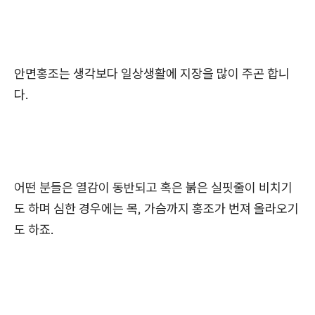
안면홍조는 생각보다 일상생활에 지장을 많이 주곤 합니
다.
어떤 분들은 열감이 동반되고 혹은 붉은 실핏줄이 비치기
도 하며 심한 경우에는 목, 가슴까지 홍조가 번져 올라오기
도 하죠.