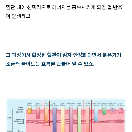
혈관 내에 선택적으로 에너지를 흡수시키게 되면 열 반응
이 발생하고
그 과정에서 확장된 혈관이 점차 안정화되면서 붉은기가
조금씩 줄어드는 흐름을 만들어 낼 수 있죠.