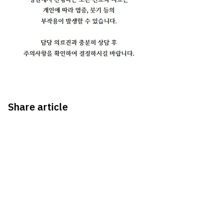
Share article