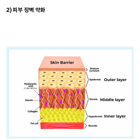
2) 피부 장벽 약화