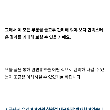
그래서 이 모든 부분을 골고루 관리해 줘야 보다 만족스러
운 결과를 기대해 보실 수 있을 거예요.
오늘 글을 통해 안면홍조를 어떤 식으로 관리해 나갈 수 있
는지 조금은 이해하실 수 있었기를 바랍니다.
지금까지 유앤아이의원 창원점 대표원장 박재형이었습니