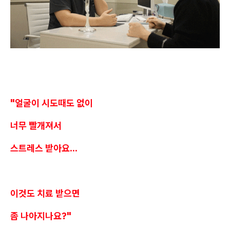
"얼굴이 시도때도 없이
너무 빨개져서
스트레스 받아요...
이것도 치료 받으면
좀 나아지나요?"