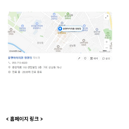
< 홈페이지 링크 >