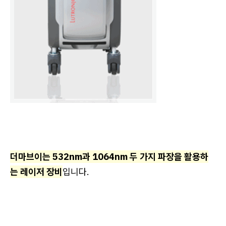
더마브이는 532nm과 1064nm 두 가지 파장을 활용하
는 레이저 장비
입니다.