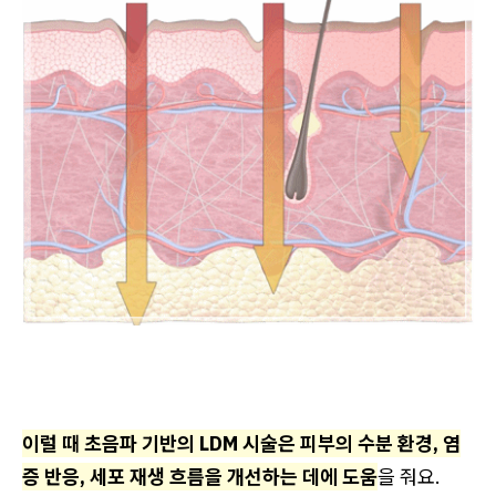
이럴 때 초음파 기반의 LDM 시술은 피부의 수분 환경, 염
증 반응, 세포 재생 흐름을 개선하는 데에 도움
을 줘요.