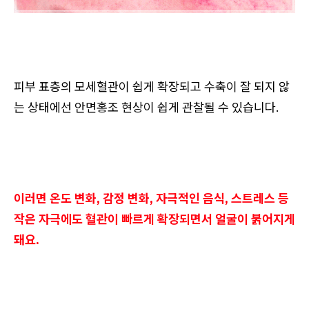
피부 표층의 모세혈관이 쉽게 확장되고 수축이 잘 되지 않
는 상태에선 안면홍조 현상이 쉽게 관찰될 수 있습니다.
이러면 온도 변화, 감정 변화, 자극적인 음식, 스트레스 등
작은 자극에도 혈관이 빠르게 확장되면서 얼굴이 붉어지게
돼요.