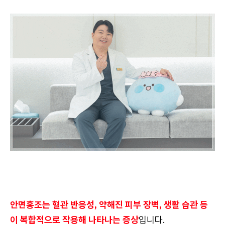
안면홍조는 혈관 반응성, 약해진 피부 장벽, 생활 습관 등
이 복합적으로 작용해 나타나는 증상
입니다.