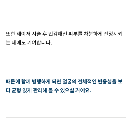
또한 레이저 시술 후 민감해진 피부를 차분하게 진정시키
는 데에도 기여합니다.
때문에 함께 병행하게 되면 얼굴의 전체적인 반응성을 보
다 균형 있게 관리해 볼 수 있으실 거예요.