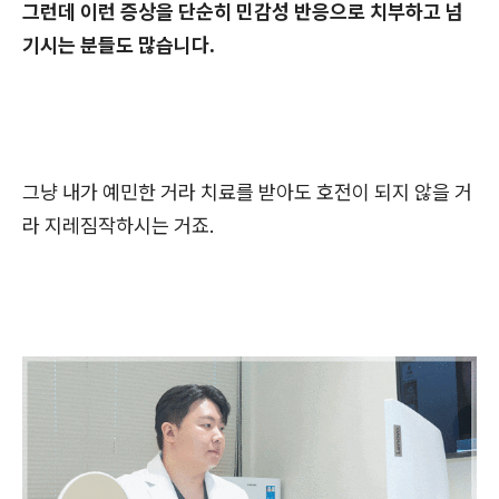
그런데 이런 증상을 단순히 민감성 반응으로 치부하고 넘
기시는 분들도 많습니다.
그냥 내가 예민한 거라 치료를 받아도 호전이 되지 않을 거
라 지레짐작하시는 거죠.