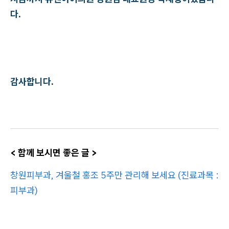
다.
감사합니다.
< 함께 보시면 좋은 글 >
창원피부과, 겨울철 홍조 5주만 관리해 보세요 (진료과목 :
피부과)