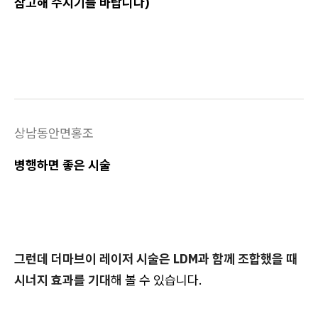
참고해 주시기를 바랍니다)
상남동안면홍조
병행하면 좋은 시술
그런데 더마브이 레이저 시술은 LDM과 함께 조합했을 때
시너지 효과를 기대
해 볼 수 있습니다.