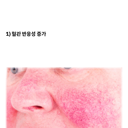
1) 혈관 반응성 증가