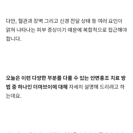
다만, 혈관과 장벽 그리고 신경 전달 상태 등 여러 요인이
얽혀 나타나는 피부 증상이기 때문에 복합적으로 접근해야
합니다.
오늘은 이런 다양한 부분를 다룰 수 있는 안면홍조 치료 방
법 중 하나인 더마브이에 대해
자세히 설명해 드리려고 하
는데요.