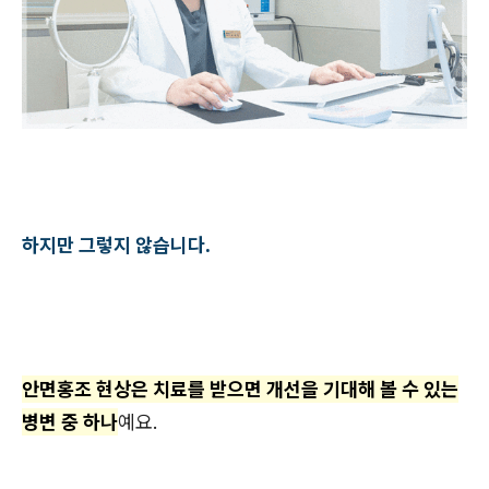
하지만 그렇지 않습니다.
안면홍조 현상은 치료를 받으면 개선을 기대해 볼 수 있는
병변 중 하나
예요.