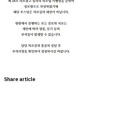
Share article