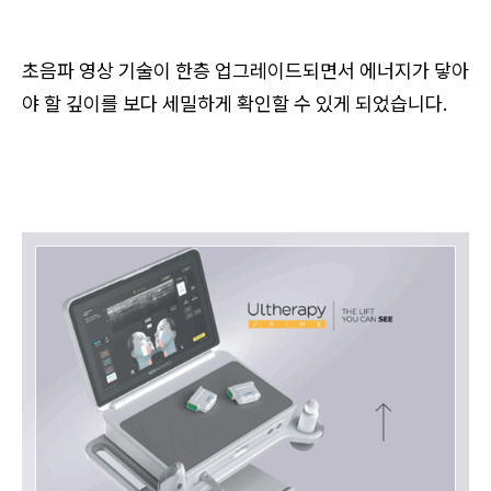
초음파 영상 기술이 한층 업그레이드되면서 에너지가 닿아
야 할 깊이를 보다 세밀하게 확인할 수 있게 되었습니다.