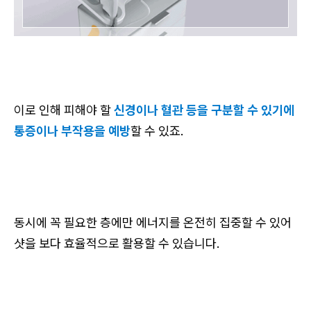
이로 인해 피해야 할
신경이나 혈관 등을 구분할 수 있기에
통증이나 부작용을 예방
할 수 있죠.
동시에 꼭 필요한 층에만 에너지를 온전히 집중할 수 있어
샷을 보다 효율적으로 활용할 수 있습니다.