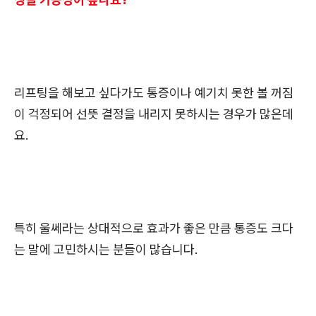
리프팅을 해보고 싶다가도 통증이나 예기치 못한 볼 꺼짐
이 걱정되어 선뜻 결정을 내리지 못하시는 경우가 많은데
요.
특히 울쎄라는 상대적으로 효과가 좋은 만큼 통증도 크다
는 말에 고민하시는 분들이 많습니다.