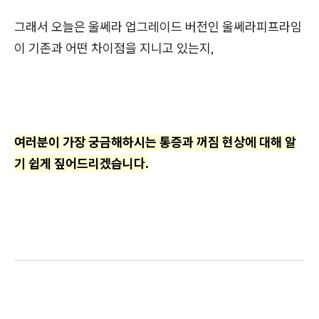
그래서 오늘은 울쎄라 업그레이드 버전인 울쎄라피프라임
이 기존과 어떤 차이점을 지니고 있는지,
여러분이 가장 궁금해하시는 통증과 꺼짐 현상에 대해 알
기 쉽게 짚어드리겠습니다.