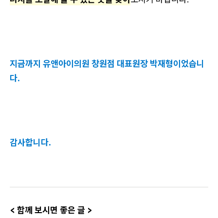
지금까지 유앤아이의원 창원점 대표원장 박재형이었습니
다.
감사합니다.
< 함께 보시면 좋은 글 >