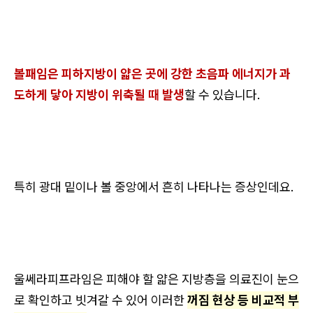
볼패임은 피하지방이 얇은 곳에 강한 초음파 에너지가 과
도하게 닿아 지방이 위축될 때 발생
할 수 있습니다.
특히 광대 밑이나 볼 중앙에서 흔히 나타나는 증상인데요.
울쎄라피프라임은 피해야 할 얇은 지방층을 의료진이 눈으
로 확인하고 빗겨갈 수 있어 이러한
꺼짐 현상 등 비교적 부