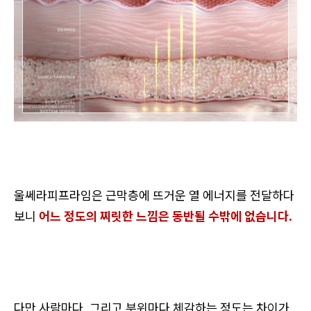
울쎄라피프라임은 근막층에 뜨거운 열 에너지를 전달하다
보니
어느 정도의 찌릿한 느낌은 동반될 수밖에 없습니다.
다만 사람마다, 그리고 부위마다 체감하는 정도는 차이가