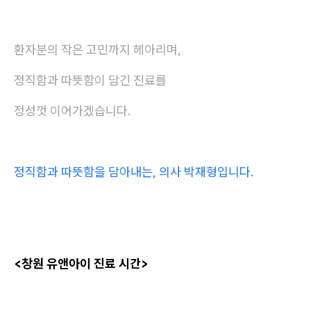
환자분의 작은 고민까지 헤아리며,
정직함과 따뜻함이 담긴 진료를
정성껏 이어가겠습니다.
정직함과 따뜻함을 담아내는, 의사 박재형입니다.
<창원 유앤아이 진료 시간>