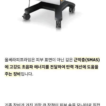
울쎄라피프라임은 피부 표면이 아닌 깊은
근막층(SMAS)
에 고강도 초음파 에너지를 전달하여 탄력 개선에 도움을
주는 장비
입니다.
기존 장비가 가진 가장 큰 장점이 피부 속을 모니터로 직접