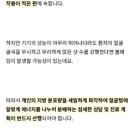
작용이 적은 편
에 속합니다.
하지만 기기의 성능이 아무리 뛰어나더라도 환자의 얼굴
굴곡을 무시하고 무리하게 많은 샷 수를 강행한다면 볼패
임이 발생할 가능성이 있는데요.
따라서
개인의 지방 분포량을 세밀하게 파악하여 얼굴형에
알맞게 에너지를 나누어 분배하는 섬세한 상담 및 진료 계
획이 반드시 선행
되어야 합니다.