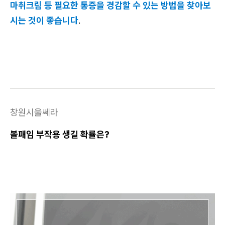
마취크림 등 필요한 통증을 경감할 수 있는 방법을 찾아보
시는 것이 좋습니다
.
창원시울쎄라
볼패임 부작용 생길 확률은?