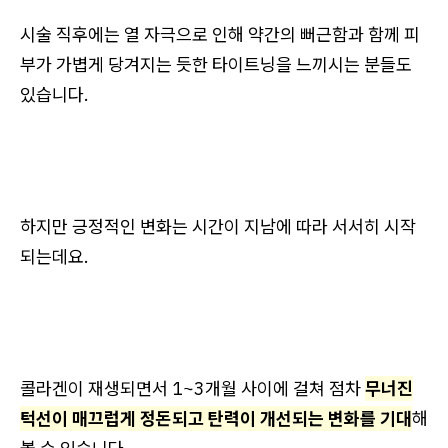
시술 직후에는 열 자극으로 인해 약간의 뻐근함과 함께 피
부가 가볍게 당겨지는 듯한 타이트닝을 느끼시는 분들도
있습니다.
하지만 긍정적인 변화는 시간이 지남에 따라 서서히 시작
되는데요.
콜라겐이 재생되면서 1~3개월 사이에 걸쳐 점차
무너진
턱선이 매끄럽게 정돈되고 탄력이 개선되는 변화를 기대
해