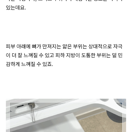
있는데요.
피부 아래에 뼈가 만져지는 얇은 부위는 상대적으로 자극
이 더 잘 느껴질 수 있고 피하 지방이 도톰한 부위는 덜 민
감하게 느껴질 수 있죠.