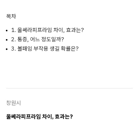
목차
1. 울쎄라피프라임 차이, 효과는?
2. 통증, 어느 정도일까?
3. 볼패임 부작용 생길 확률은?
창원시
울쎄라피프라임 차이, 효과는?