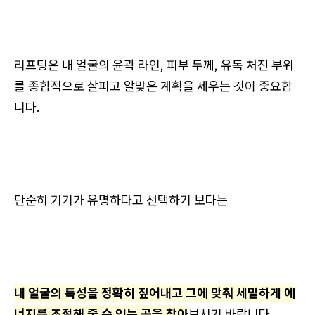
리프팅은 내 얼굴의 윤곽 라인, 피부 두께, 유독 처진 부위
를 종합적으로 살피고 알맞은 계획을 세우는 것이 중요합
니다.
단순히 기기가 유명하다고 선택하기 보다는
내 얼굴의 특성을 정확히 짚어내고 그에 맞춰 세밀하게 에
너지를 조절해 줄 수 있는 곳을 찾아
보시기 바랍니다.