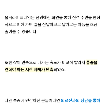
울쎄라피프라임은 선명해진 화면을 통해 신경 주변을 안정
적으로 피해 가며 열을 전달하므로 날카로운 아픔을 조금
줄여볼 수 있습니다.
또한 샷이 연속으로 나가는 속도가 비교적 빨라져
통증을
견뎌야 하는 시간 자체가 단축
되었죠.
다만 통증에 민감하신 분들이라면
의료진과의 상담을 통해