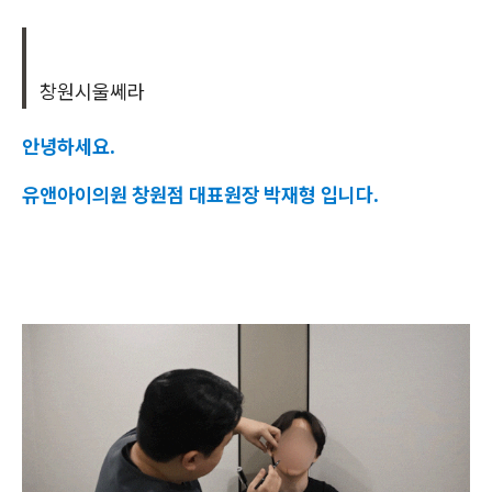
창원시울쎄라
안녕하세요.
유앤아이의원 창원점 대표원장 박재형 입니다.