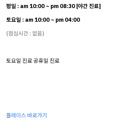
평일 : am 10:00 ~ pm 08:30 [야간 진료]
토요일 : am 10:00 ~ pm 04:00
(점심시간 : 없음)
토요일 진료 공휴일 진료
플레이스 바로가기