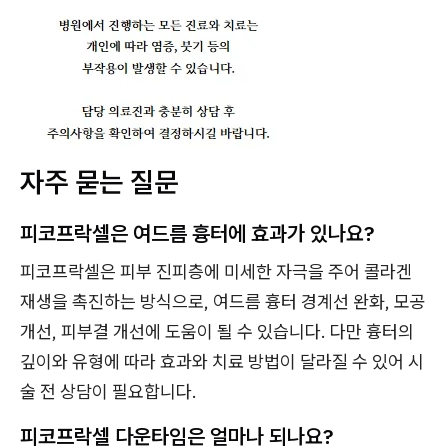
자주 묻는 질문
피코프락셀은 여드름 흉터에 효과가 있나요?
피코프락셀은 피부 진피층에 미세한 자극을 주어 콜라겐
재생을 촉진하는 방식으로, 여드름 흉터 경계선 완화, 모공
개선, 피부결 개선에 도움이 될 수 있습니다. 다만 흉터의
깊이와 유형에 따라 효과와 치료 방법이 달라질 수 있어 시
술 전 상담이 필요합니다.
피코프락셀 다운타임은 얼마나 되나요?