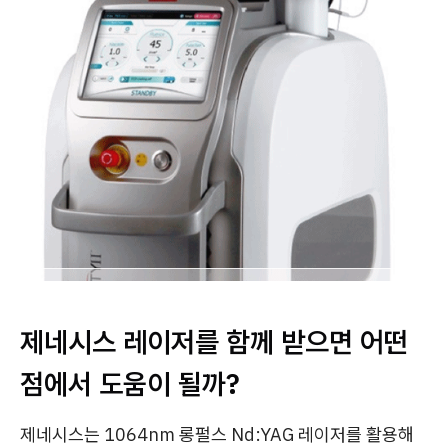
제네시스 레이저를 함께 받으면 어떤
점에서 도움이 될까?
제네시스는 1064nm 롱펄스 Nd:YAG 레이저를 활용해