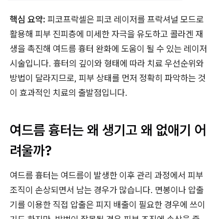
핵심 요약:
피코프락셀은 피코 레이저를 프락셔널 모드로
활용해 피부 진피층에 미세한 자극을 유도하고 콜라겐 재
생을 촉진해 여드름 흉터 완화에 도움이 될 수 있는 레이저
시술입니다. 흉터의 깊이와 형태에 따라 치료 우선순위와
방법이 달라지므로, 피부 상태를 먼저 정확히 파악하는 것
이 효과적인 치료의 출발점입니다.
여드름 흉터는 왜 생기고 왜 없애기 어
려울까?
여드름 흉터는 여드름이 발생한 이후 관리 과정에서 피부
조직이 손상되면서 남는 경우가 많습니다. 면봉이나 압출
기를 이용한 직접 압출은 피지 배출이 필요한 경우에 쓰이