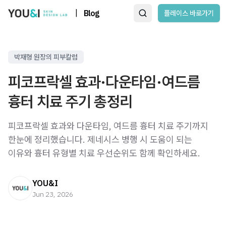
|
Blog
플레이스 바로가기
박재형 원장의 피부칼럼
피코프락셀 효과·다운타임·여드름
흉터 치료 주기 총정리
피코프락셀 효과와 다운타임, 여드름 흉터 치료 주기까지
한눈에 정리했습니다. 제네시스 병행 시 도움이 되는
이유와 흉터 유형별 치료 우선순위도 함께 확인하세요.
YOU&I
Jun 23, 2026