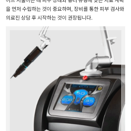
어느 시술이든 내 피부 상태와 흉터 유형에 맞는 치료 계획
을 먼저 수립하는 것이 중요하며, 장비를 통한 피부 검사와
의료진 상담 후 시작하는 것이 권장됩니다.