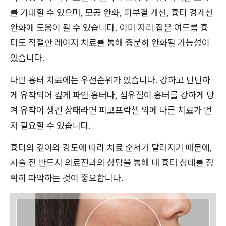
를 기대할 수 있으며, 모공 완화, 피부결 개선, 흉터 경계선
완화에 도움이 될 수 있습니다. 이미 자리 잡은 여드름 흉
터도 적절한 레이저 치료를 통해 충분히 완화될 가능성이
있습니다.
다만 흉터 치료에는 우선순위가 있습니다. 강하고 단단하
게 유착되어 깊게 파인 흉터나, 섬유질이 흉터를 강하게 당
겨 유착이 생긴 상태라면 피코프락셀 외에 다른 치료가 먼
저 필요할 수 있습니다.
흉터의 깊이와 강도에 따라 치료 순서가 달라지기 때문에,
시술 전 반드시 의료진과의 상담을 통해 내 흉터 상태를 정
확히 파악하는 것이 중요합니다.