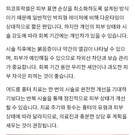
피코프락셀은 피부 표면 손상을 최소화하도록 설계된 방식
이기 때문에 일반적인 박피형 레이저에 비해 다운타임이
상대적으로 짧은 편입니다. 하지만 개인의 피부 상태와 시
술 강도에 따라 회복 기간에는 개인차가 있을 수 있습니다.
시술 직후에는 붉음증이나 약간의 열감이 나타날 수 있으
며, 피부가 예민해질 수 있으므로 자외선 차단과 보습 관리
가 중요합니다. 회복 기간 동안 무리한 세안이나 과도한 피
부 자극은 피하는 것이 좋습니다.
여드름 흉터 치료는 한 번의 시술로 완전한 개선을 기대하
기보다는 반복 시술을 통해 점진적으로 피부 상태가 개선
될 수 있습니다. 치료 주기와 횟수는 흉터의 유형과 피부
상태에 따라 달라지므로, 의료진과 충분한 상담 후 계획을
세우는 것이 권장됩니다.