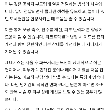
피부 깊은 곳까지 부드럽게 열을 전달하는 방식의 시술입
니다. 열이 전달되면서 콜라겐 생성을 유도하고, 늘어나 있
던 모세혈관을 안정시키는 데 도움을 줄 수 있습니다.
이를 통해 모공 축소, 잔주름 개선, 피부 탄력과 톤 향상에
도움이 될 수 있습니다. 피코프락셀과 병행 시 여드름 흉터
개선과 함께 전반적인 피부 상태를 개선하는 데 시너지가
기대될 수 있습니다.
제네시스는 시술 후 화끈거리는 느낌이 상대적으로 적은
편이어서, 피부가 예민해진 분이나 레이저 치료를 처음 접
하는 분도 비교적 부담 없이 받을 수 있다는 특징이 있습니
다. 다만 단기간의 극적인 변화보다는 원본에 따르면 3~5
회 반복 시술 후 피부 상태 개선을 느낄 수 있는 경우가 많
습니다.