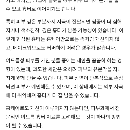
기도 하지만, 방법이 잘못될 경우 피부 조직에 손상을 줄
수 있고 흉터로 이어지기도 합니다.
특히 피부 깊은 부분까지 자극이 전달되면 염증이 더 심해
지거나 색소침착, 깊은 흉터가 남을 가능성이 있습니다. 이
렇게 형성된 흉터는 홈케어만으로는 좀처럼 개선되지 않
고, 메이크업으로도 커버하기 어려운 경우가 많습니다.
여드름성 피부를 가진 분들 중에는 세안을 꼼꼼히 하는 경
향이 있는데, 과도한 세안은 오히려 피부의 유분막을 지나
치게 얇게 만들 수 있습니다. 피부 장벽이 반복적으로 손상
되면 피부가 예민해질 수 있으며, 이 상태에서는 외부 자극
에 더 취약해져 흉터가 더 잘 남을 수 있습니다.
홈케어로도 개선이 이루어지지 않는다면, 피부과에서 전
문적인 여드름 흉터 치료를 고려해보는 것이 하나의 방법
이 될 수 있습니다.