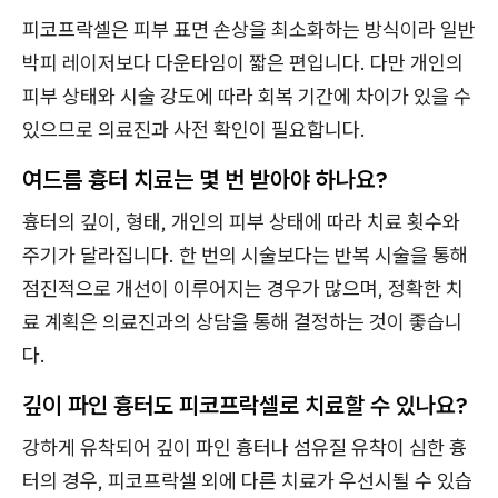
피코프락셀은 피부 표면 손상을 최소화하는 방식이라 일반
박피 레이저보다 다운타임이 짧은 편입니다. 다만 개인의
피부 상태와 시술 강도에 따라 회복 기간에 차이가 있을 수
있으므로 의료진과 사전 확인이 필요합니다.
여드름 흉터 치료는 몇 번 받아야 하나요?
흉터의 깊이, 형태, 개인의 피부 상태에 따라 치료 횟수와
주기가 달라집니다. 한 번의 시술보다는 반복 시술을 통해
점진적으로 개선이 이루어지는 경우가 많으며, 정확한 치
료 계획은 의료진과의 상담을 통해 결정하는 것이 좋습니
다.
깊이 파인 흉터도 피코프락셀로 치료할 수 있나요?
강하게 유착되어 깊이 파인 흉터나 섬유질 유착이 심한 흉
터의 경우, 피코프락셀 외에 다른 치료가 우선시될 수 있습