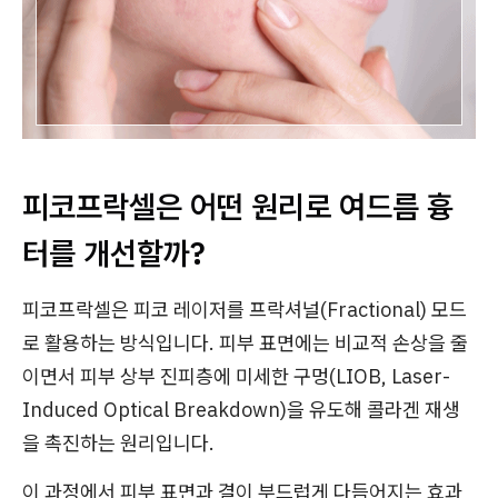
피코프락셀은 어떤 원리로 여드름 흉
터를 개선할까?
피코프락셀은 피코 레이저를 프락셔널(Fractional) 모드
로 활용하는 방식입니다. 피부 표면에는 비교적 손상을 줄
이면서 피부 상부 진피층에 미세한 구멍(LIOB, Laser-
Induced Optical Breakdown)을 유도해 콜라겐 재생
을 촉진하는 원리입니다.
이 과정에서 피부 표면과 결이 부드럽게 다듬어지는 효과