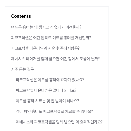
Contents
여드름 흉터는 왜 생기고 왜 없애기 어려울까?
피코프락셀은 어떤 원리로 여드름 흉터를 개선할까?
피코프락셀 다운타임과 시술 후 주의사항은?
제네시스 레이저를 함께 받으면 어떤 점에서 도움이 될까?
자주 묻는 질문
피코프락셀은 여드름 흉터에 효과가 있나요?
피코프락셀 다운타임은 얼마나 되나요?
여드름 흉터 치료는 몇 번 받아야 하나요?
깊이 파인 흉터도 피코프락셀로 치료할 수 있나요?
제네시스와 피코프락셀을 함께 받으면 더 효과적인가요?