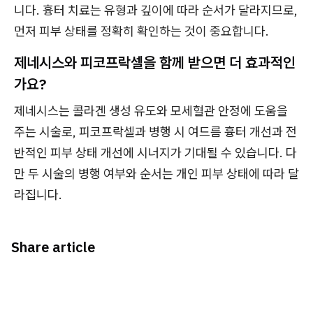
니다. 흉터 치료는 유형과 깊이에 따라 순서가 달라지므로,
먼저 피부 상태를 정확히 확인하는 것이 중요합니다.
제네시스와 피코프락셀을 함께 받으면 더 효과적인
가요?
제네시스는 콜라겐 생성 유도와 모세혈관 안정에 도움을
주는 시술로, 피코프락셀과 병행 시 여드름 흉터 개선과 전
반적인 피부 상태 개선에 시너지가 기대될 수 있습니다. 다
만 두 시술의 병행 여부와 순서는 개인 피부 상태에 따라 달
라집니다.
Share article